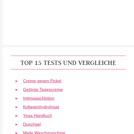
TOP 15 TESTS UND VERGLEICHE
Creme gegen Pickel
Getönte Tagescreme
Intimwaschlotion
Kollagenhydrolysat
Yoga Handtuch
Duschgel
Miele Waschmaschine