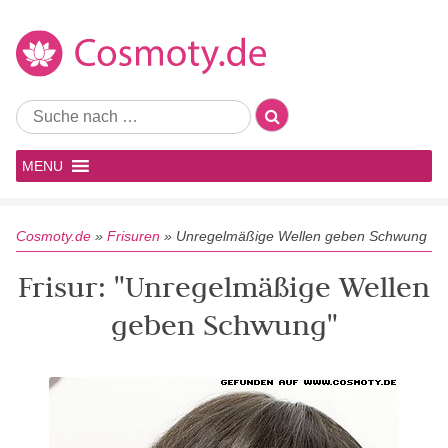
MENU
Cosmoty.de
»
Frisuren
»
Unregelmäßige Wellen geben Schwung
Frisur: "Unregelmäßige Wellen
geben Schwung"