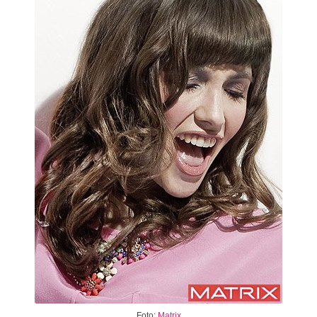
Foto:
Matrix