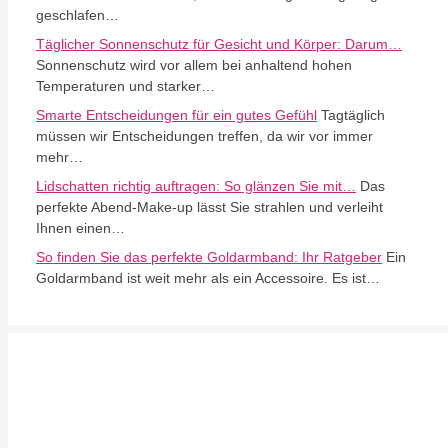
geschlafen…
Täglicher Sonnenschutz für Gesicht und Körper: Darum…
Sonnenschutz wird vor allem bei anhaltend hohen
Temperaturen und starker…
Smarte Entscheidungen für ein gutes Gefühl
Tagtäglich
müssen wir Entscheidungen treffen, da wir vor immer
mehr…
Lidschatten richtig auftragen: So glänzen Sie mit…
Das
perfekte Abend-Make-up lässt Sie strahlen und verleiht
Ihnen einen…
So finden Sie das perfekte Goldarmband: Ihr Ratgeber
Ein
Goldarmband ist weit mehr als ein Accessoire. Es ist…