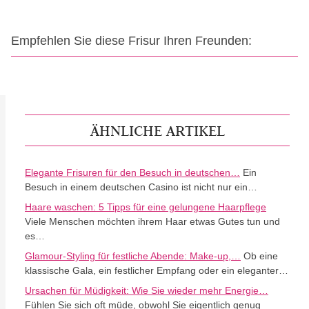
Empfehlen Sie diese Frisur Ihren Freunden:
ÄHNLICHE ARTIKEL
Elegante Frisuren für den Besuch in deutschen…
Ein
Besuch in einem deutschen Casino ist nicht nur ein…
Haare waschen: 5 Tipps für eine gelungene Haarpflege
Viele Menschen möchten ihrem Haar etwas Gutes tun und
es…
Glamour-Styling für festliche Abende: Make-up,…
Ob eine
klassische Gala, ein festlicher Empfang oder ein eleganter…
Ursachen für Müdigkeit: Wie Sie wieder mehr Energie…
Fühlen Sie sich oft müde, obwohl Sie eigentlich genug