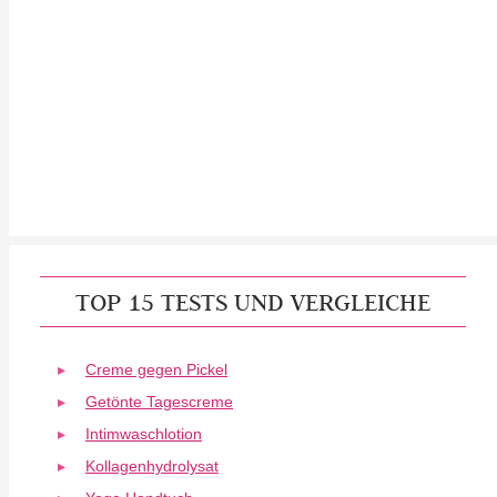
TOP 15 TESTS UND VERGLEICHE
Creme gegen Pickel
Getönte Tagescreme
Intimwaschlotion
Kollagenhydrolysat