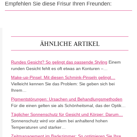
Empfehlen Sie diese Frisur Ihren Freunden:
ÄHNLICHE ARTIKEL
Rundes Gesicht? So gelingt das passende Styling
Einem
runden Gesicht fehlt es oft etwas an Konturen –…
Make-up-Pinsel: Mit diesen Schmink-Pinseln gelingt…
Vielleicht kennen Sie das Problem: Sie geben sich bei
Ihrem…
Pigmentstörungen: Ursachen und Behandlungsmethoden
Für die einen gelten sie als Schönheitsmal, das der Optik…
Täglicher Sonnenschutz für Gesicht und Körper: Darum…
Sonnenschutz wird vor allem bei anhaltend hohen
Temperaturen und starker…
Zeitmanagement im Badezimmer: So optimieren Sie Ihre…