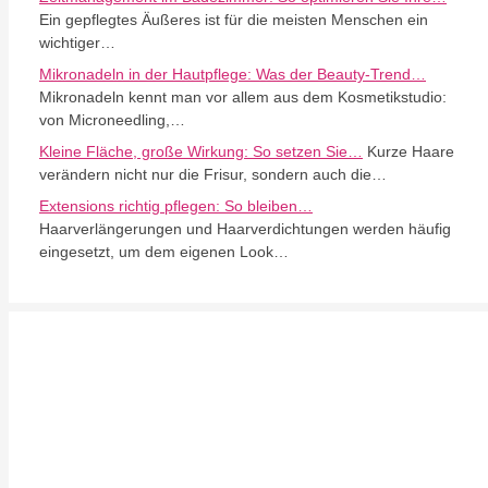
Ein gepflegtes Äußeres ist für die meisten Menschen ein
wichtiger…
Mikronadeln in der Hautpflege: Was der Beauty-Trend…
Mikronadeln kennt man vor allem aus dem Kosmetikstudio:
von Microneedling,…
Kleine Fläche, große Wirkung: So setzen Sie…
Kurze Haare
verändern nicht nur die Frisur, sondern auch die…
Extensions richtig pflegen: So bleiben…
Haarverlängerungen und Haarverdichtungen werden häufig
eingesetzt, um dem eigenen Look…