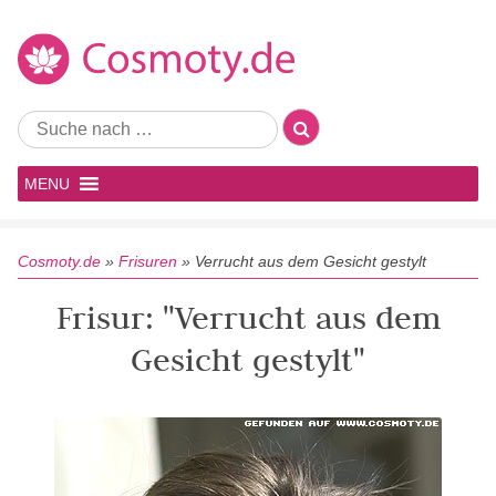
MENU
Cosmoty.de
»
Frisuren
»
Verrucht aus dem Gesicht gestylt
Frisur: "Verrucht aus dem
Gesicht gestylt"