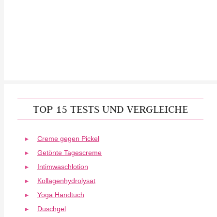
TOP 15 TESTS UND VERGLEICHE
Creme gegen Pickel
Getönte Tagescreme
Intimwaschlotion
Kollagenhydrolysat
Yoga Handtuch
Duschgel