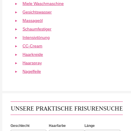
Miele Waschmaschine
Gesichtswasser
Massageöl
Schaumfestiger
Intensivtönung
CC-Cream
Haarkreide
Haarspray
Nagelfeile
UNSERE PRAKTISCHE FRISURENSUCHE
Geschlecht
Haarfarbe
Länge