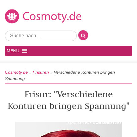
MENU
Cosmoty.de
»
Frisuren
»
Verschiedene Konturen bringen
Spannung
Frisur: "Verschiedene
Konturen bringen Spannung"