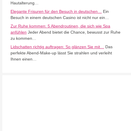
Hautalterung…
Elegante Frisuren für den Besuch in deutschen…
Ein
Besuch in einem deutschen Casino ist nicht nur ein…
Zur Ruhe kommen: 5 Abendroutinen, die sich wie Spa
anfühlen
Jeder Abend bietet die Chance, bewusst zur Ruhe
zu kommen…
Lidschatten richtig auftragen: So glänzen Sie mit…
Das
perfekte Abend-Make-up lässt Sie strahlen und verleiht
Ihnen einen…