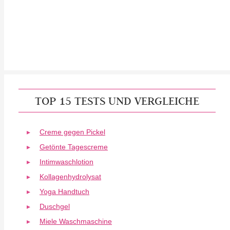
TOP 15 TESTS UND VERGLEICHE
Creme gegen Pickel
Getönte Tagescreme
Intimwaschlotion
Kollagenhydrolysat
Yoga Handtuch
Duschgel
Miele Waschmaschine