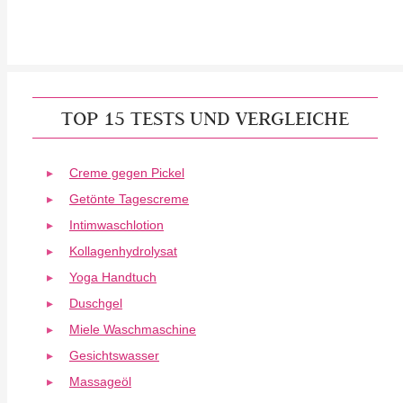
TOP 15 TESTS UND VERGLEICHE
Creme gegen Pickel
Getönte Tagescreme
Intimwaschlotion
Kollagenhydrolysat
Yoga Handtuch
Duschgel
Miele Waschmaschine
Gesichtswasser
Massageöl