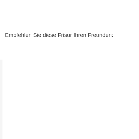
Empfehlen Sie diese Frisur Ihren Freunden: