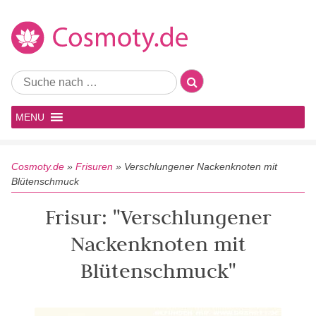
MENU
Cosmoty.de
»
Frisuren
»
Verschlungener Nackenknoten mit
Blütenschmuck
Frisur: "Verschlungener
Nackenknoten mit
Blütenschmuck"