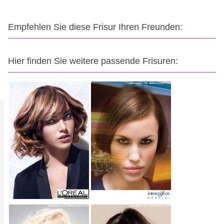
Empfehlen Sie diese Frisur Ihren Freunden:
Hier finden Sie weitere passende Frisuren: