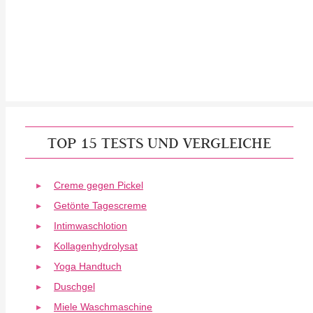
TOP 15 TESTS UND VERGLEICHE
Creme gegen Pickel
Getönte Tagescreme
Intimwaschlotion
Kollagenhydrolysat
Yoga Handtuch
Duschgel
Miele Waschmaschine