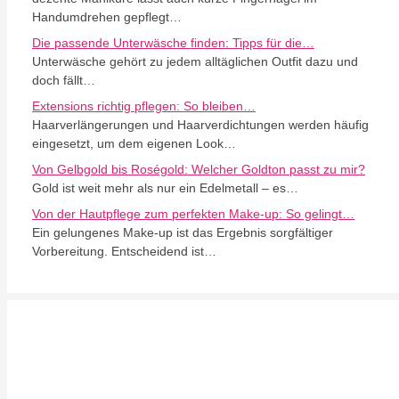
Handumdrehen gepflegt…
Die passende Unterwäsche finden: Tipps für die…
Unterwäsche gehört zu jedem alltäglichen Outfit dazu und
doch fällt…
Extensions richtig pflegen: So bleiben…
Haarverlängerungen und Haarverdichtungen werden häufig
eingesetzt, um dem eigenen Look…
Von Gelbgold bis Roségold: Welcher Goldton passt zu mir?
Gold ist weit mehr als nur ein Edelmetall – es…
Von der Hautpflege zum perfekten Make-up: So gelingt…
Ein gelungenes Make-up ist das Ergebnis sorgfältiger
Vorbereitung. Entscheidend ist…