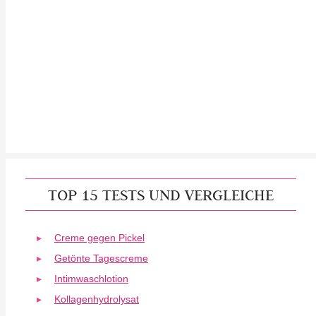
TOP 15 TESTS UND VERGLEICHE
Creme gegen Pickel
Getönte Tagescreme
Intimwaschlotion
Kollagenhydrolysat