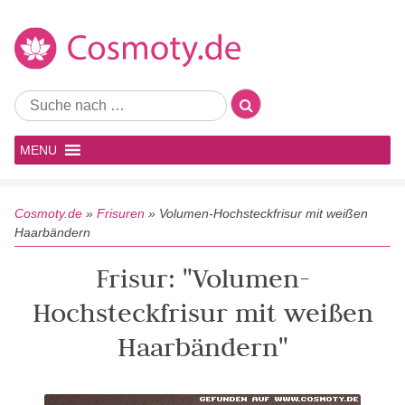
MENU
Cosmoty.de
»
Frisuren
»
Volumen-Hochsteckfrisur mit weißen
Haarbändern
Frisur: "Volumen-
Hochsteckfrisur mit weißen
Haarbändern"