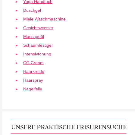
Yoga Handtuch
Duschgel
Miele Waschmaschine
Gesichtswasser
Massageöl
Schaumfestiger
Intensivtönung
CC-Cream
Haarkreide
Haarspray
Nagelfeile
UNSERE PRAKTISCHE FRISURENSUCHE