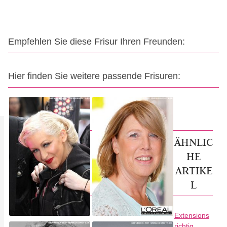
Empfehlen Sie diese Frisur Ihren Freunden:
Hier finden Sie weitere passende Frisuren:
ÄHNLIC
HE
ARTIKE
L
Extensions
richtig