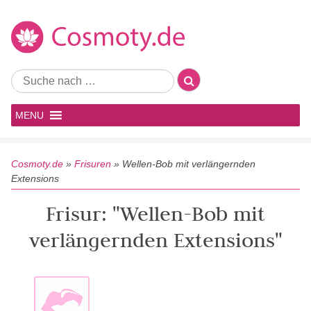
MENU
Cosmoty.de
»
Frisuren
»
Wellen-Bob mit verlängernden
Extensions
Frisur: "Wellen-Bob mit
verlängernden Extensions"