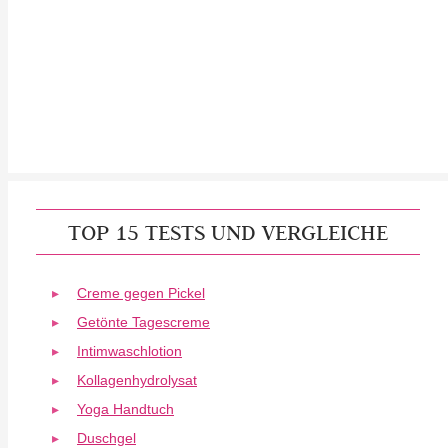
TOP 15 TESTS UND VERGLEICHE
Creme gegen Pickel
Getönte Tagescreme
Intimwaschlotion
Kollagenhydrolysat
Yoga Handtuch
Duschgel