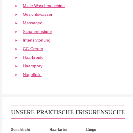
Miele Waschmaschine
Gesichtswasser
Massageöl
Schaumfestiger
Intensivtönung
CC-Cream
Haarkreide
Haarspray
Nagelfeile
UNSERE PRAKTISCHE FRISURENSUCHE
Geschlecht
Haarfarbe
Länge