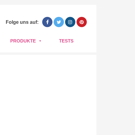
Folge uns auf:
PRODUKTE
TESTS