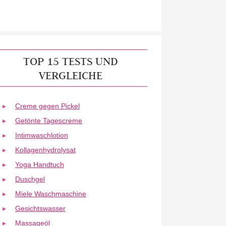
TOP 15 TESTS UND
VERGLEICHE
Creme gegen Pickel
Getönte Tagescreme
Intimwaschlotion
Kollagenhydrolysat
Yoga Handtuch
Duschgel
Miele Waschmaschine
Gesichtswasser
Massageöl