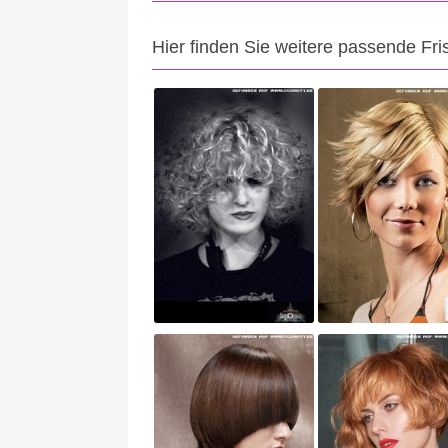
Hier finden Sie weitere passende Fri