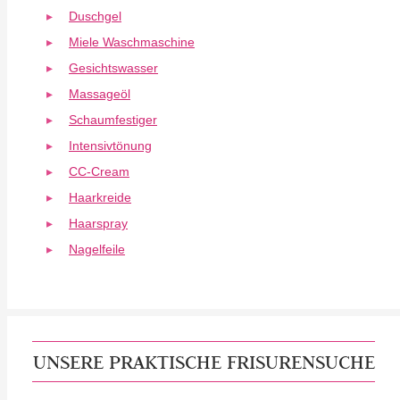
Duschgel
Miele Waschmaschine
Gesichtswasser
Massageöl
Schaumfestiger
Intensivtönung
CC-Cream
Haarkreide
Haarspray
Nagelfeile
UNSERE PRAKTISCHE FRISURENSUCHE