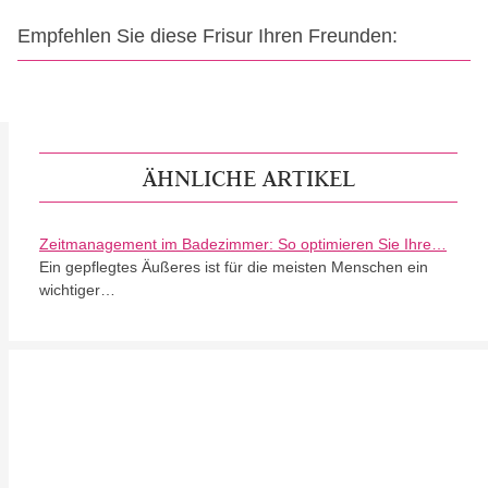
Empfehlen Sie diese Frisur Ihren Freunden:
ÄHNLICHE ARTIKEL
Zeitmanagement im Badezimmer: So optimieren Sie Ihre…
Ein gepflegtes Äußeres ist für die meisten Menschen ein
wichtiger…