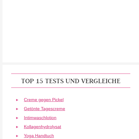
TOP 15 TESTS UND VERGLEICHE
Creme gegen Pickel
Getönte Tagescreme
Intimwaschlotion
Kollagenhydrolysat
Yoga Handtuch