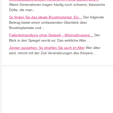
Ältere Generationen tragen häufig noch schwere, klassische
Düfte, die man…
So finden Sie das ideale Brustimplantat: Ein…
Der folgende
Beitrag bietet einen umfassenden Überblick über
Brustimplantate und…
Faltenbehandlung ohne Skalpell – Minimalinvasive…
Der
Blick in den Spiegel verrät es: Das wirkliche Alter…
Jünger aussehen: So strahlen Sie auch im Alter
Wer älter
wird, nimmt mit der Zeit Veränderungen des Körpers…