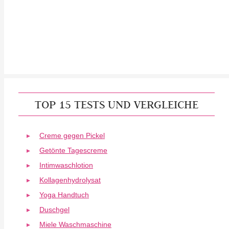
TOP 15 TESTS UND VERGLEICHE
Creme gegen Pickel
Getönte Tagescreme
Intimwaschlotion
Kollagenhydrolysat
Yoga Handtuch
Duschgel
Miele Waschmaschine