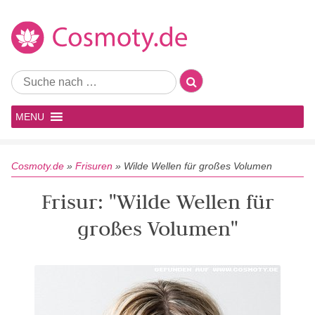
MENU
Cosmoty.de
»
Frisuren
»
Wilde Wellen für großes Volumen
Frisur: "Wilde Wellen für
großes Volumen"