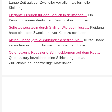
Lange Zeit galt der Zweiteiler vor allem als formelle
Kleidung.…
Elegante Frisuren für den Besuch in deutschen…
Ein
Besuch in einem deutschen Casino ist nicht nur ein…
Selbstbewusstsein durch Styling: Wie beeinflusst…
Kleidung
hatte einst den Zweck, uns vor Kälte zu schützen.…
Kleine Fläche, große Wirkung: So setzen Sie…
Kurze Haare
verändern nicht nur die Frisur, sondern auch die…
Quiet Luxury: Reduzierte Schmuckformen auf dem Red…
Quiet Luxury bezeichnet eine Stilrichtung, die auf
Zurückhaltung, hochwertige Materialien…