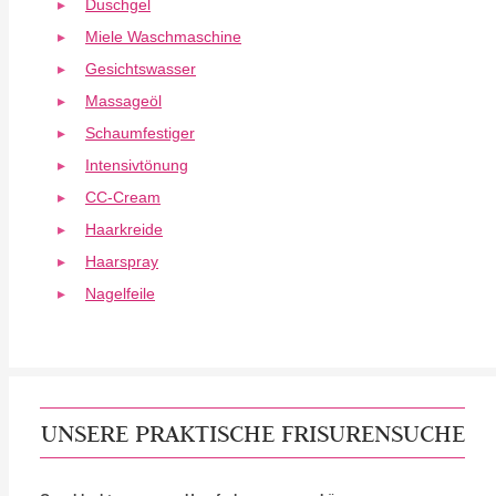
Duschgel
Miele Waschmaschine
Gesichtswasser
Massageöl
Schaumfestiger
Intensivtönung
CC-Cream
Haarkreide
Haarspray
Nagelfeile
UNSERE PRAKTISCHE FRISURENSUCHE