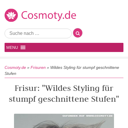
MENU
Cosmoty.de
»
Frisuren
»
Wildes Styling für stumpf geschnittene
Stufen
Frisur: "Wildes Styling für
stumpf geschnittene Stufen"