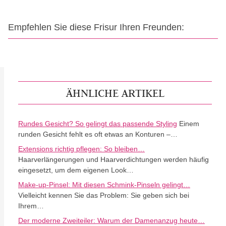
Empfehlen Sie diese Frisur Ihren Freunden:
ÄHNLICHE ARTIKEL
Rundes Gesicht? So gelingt das passende Styling
Einem
runden Gesicht fehlt es oft etwas an Konturen –…
Extensions richtig pflegen: So bleiben…
Haarverlängerungen und Haarverdichtungen werden häufig
eingesetzt, um dem eigenen Look…
Make-up-Pinsel: Mit diesen Schmink-Pinseln gelingt…
Vielleicht kennen Sie das Problem: Sie geben sich bei
Ihrem…
Der moderne Zweiteiler: Warum der Damenanzug heute…