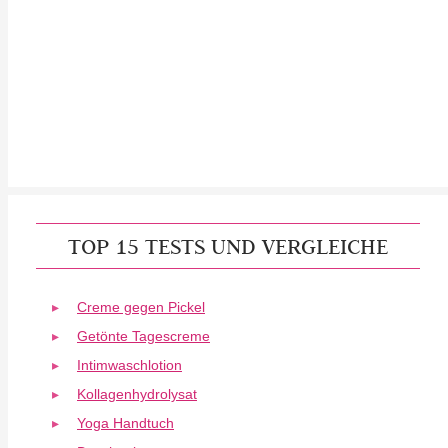
TOP 15 TESTS UND VERGLEICHE
Creme gegen Pickel
Getönte Tagescreme
Intimwaschlotion
Kollagenhydrolysat
Yoga Handtuch