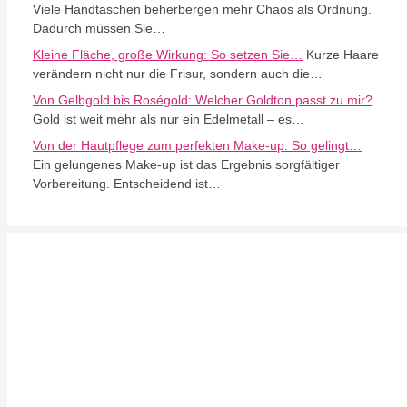
Viele Handtaschen beherbergen mehr Chaos als Ordnung.
Dadurch müssen Sie…
Kleine Fläche, große Wirkung: So setzen Sie…
Kurze Haare
verändern nicht nur die Frisur, sondern auch die…
Von Gelbgold bis Roségold: Welcher Goldton passt zu mir?
Gold ist weit mehr als nur ein Edelmetall – es…
Von der Hautpflege zum perfekten Make-up: So gelingt…
Ein gelungenes Make-up ist das Ergebnis sorgfältiger
Vorbereitung. Entscheidend ist…