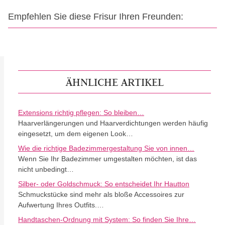
Empfehlen Sie diese Frisur Ihren Freunden:
ÄHNLICHE ARTIKEL
Extensions richtig pflegen: So bleiben…
Haarverlängerungen und Haarverdichtungen werden häufig
eingesetzt, um dem eigenen Look…
Wie die richtige Badezimmergestaltung Sie von innen…
Wenn Sie Ihr Badezimmer umgestalten möchten, ist das
nicht unbedingt…
Silber- oder Goldschmuck: So entscheidet Ihr Hautton
Schmuckstücke sind mehr als bloße Accessoires zur
Aufwertung Ihres Outfits.…
Handtaschen-Ordnung mit System: So finden Sie Ihre…