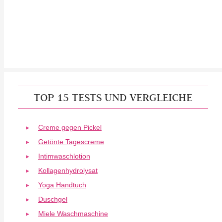
TOP 15 TESTS UND VERGLEICHE
Creme gegen Pickel
Getönte Tagescreme
Intimwaschlotion
Kollagenhydrolysat
Yoga Handtuch
Duschgel
Miele Waschmaschine