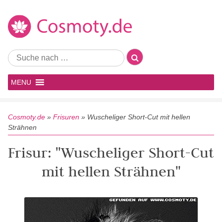
MENU
Cosmoty.de
»
Frisuren
»
Wuscheliger Short-Cut mit hellen
Strähnen
Frisur: "Wuscheliger Short-Cut
mit hellen Strähnen"