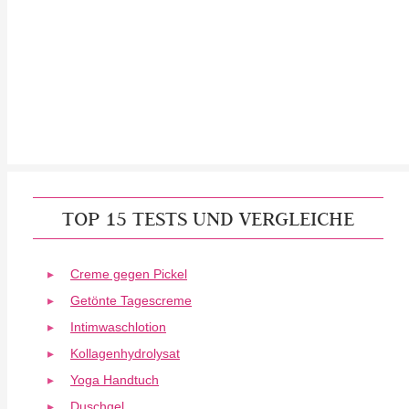
TOP 15 TESTS UND VERGLEICHE
Creme gegen Pickel
Getönte Tagescreme
Intimwaschlotion
Kollagenhydrolysat
Yoga Handtuch
Duschgel