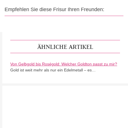
Empfehlen Sie diese Frisur Ihren Freunden:
ÄHNLICHE ARTIKEL
Von Gelbgold bis Roségold: Welcher Goldton passt zu mir?
Gold ist weit mehr als nur ein Edelmetall – es…