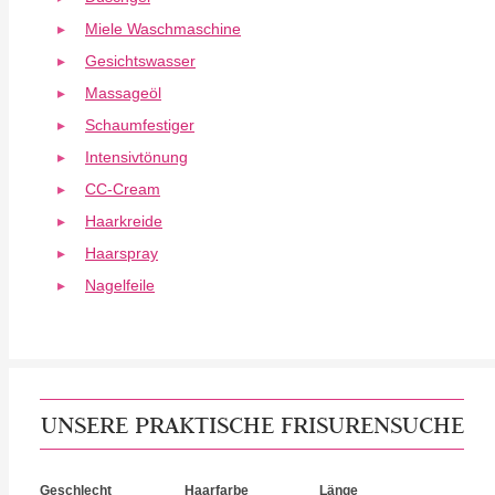
Miele Waschmaschine
Gesichtswasser
Massageöl
Schaumfestiger
Intensivtönung
CC-Cream
Haarkreide
Haarspray
Nagelfeile
UNSERE PRAKTISCHE FRISURENSUCHE
Geschlecht
Haarfarbe
Länge