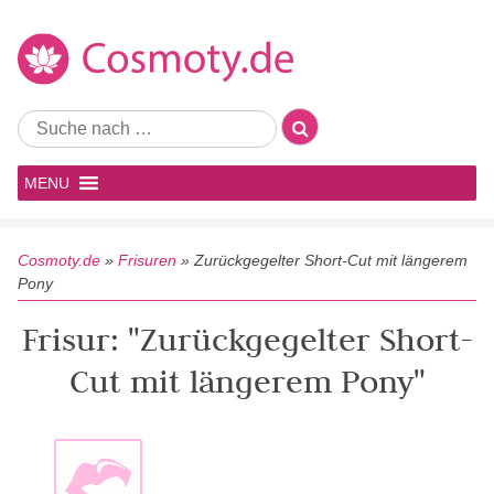
MENU
Cosmoty.de
»
Frisuren
»
Zurückgegelter Short-Cut mit längerem
Pony
Frisur: "Zurückgegelter Short-
Cut mit längerem Pony"