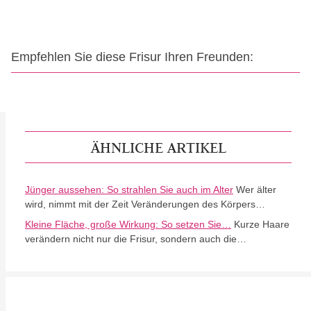
Empfehlen Sie diese Frisur Ihren Freunden:
ÄHNLICHE ARTIKEL
Jünger aussehen: So strahlen Sie auch im Alter
Wer älter
wird, nimmt mit der Zeit Veränderungen des Körpers…
Kleine Fläche, große Wirkung: So setzen Sie…
Kurze Haare
verändern nicht nur die Frisur, sondern auch die…