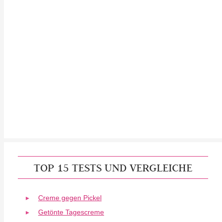
TOP 15 TESTS UND VERGLEICHE
Creme gegen Pickel
Getönte Tagescreme