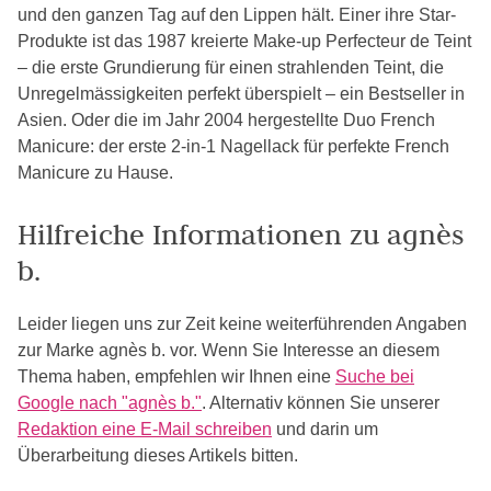
und den ganzen Tag auf den Lippen hält. Einer ihre Star-
Produkte ist das 1987 kreierte Make-up Perfecteur de Teint
– die erste Grundierung für einen strahlenden Teint, die
Unregelmässigkeiten perfekt überspielt – ein Bestseller in
Asien. Oder die im Jahr 2004 hergestellte Duo French
Manicure: der erste 2-in-1 Nagellack für perfekte French
Manicure zu Hause.
Hilfreiche Informationen zu agnès
b.
Leider liegen uns zur Zeit keine weiterführenden Angaben
zur Marke agnès b. vor. Wenn Sie Interesse an diesem
Thema haben, empfehlen wir Ihnen eine
Suche bei
Google nach "agnès b."
. Alternativ können Sie unserer
Redaktion eine E-Mail schreiben
und darin um
Überarbeitung dieses Artikels bitten.