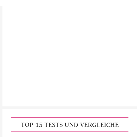
TOP 15 TESTS UND VERGLEICHE