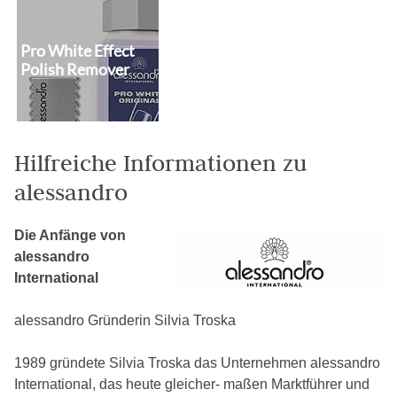
Pro White Effect
Polish Remover
Hilfreiche Informationen zu
alessandro
Die Anfänge von
alessandro
International
alessandro Gründerin Silvia Troska
1989 gründete Silvia Troska das Unternehmen alessandro
International, das heute gleicher- maßen Marktführer und