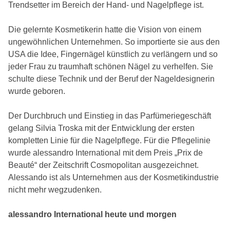
Trendsetter im Bereich der Hand- und Nagelpflege ist.
Die gelernte Kosmetikerin hatte die Vision von einem
ungewöhnlichen Unternehmen. So importierte sie aus den
USA die Idee, Fingernägel künstlich zu verlängern und so
jeder Frau zu traumhaft schönen Nägel zu verhelfen. Sie
schulte diese Technik und der Beruf der Nageldesignerin
wurde geboren.
Der Durchbruch und Einstieg in das Parfümeriegeschäft
gelang Silvia Troska mit der Entwicklung der ersten
kompletten Linie für die Nagelpflege. Für die Pflegelinie
wurde alessandro International mit dem Preis „Prix de
Beauté“ der Zeitschrift Cosmopolitan ausgezeichnet.
Alessando ist als Unternehmen aus der Kosmetikindustrie
nicht mehr wegzudenken.
alessandro International heute und morgen