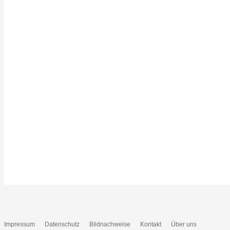
Impressum
Datenschutz
Bildnachweise
Kontakt
Über uns