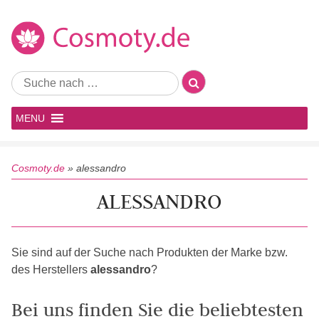
MENU
Cosmoty.de
»
alessandro
ALESSANDRO
Sie sind auf der Suche nach Produkten der Marke bzw.
des Herstellers
alessandro
?
Bei uns finden Sie die beliebtesten