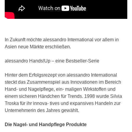
In Zukunft möchte alessandro International vor allem in
Asien neue Märkte erschließen.
alessandro Hands!Up – eine Bestseller-Serie
Hinter dem Erfolgsrezept von alessandro International
steckt das Zusammenspiel aus Innovationen im Bereich
Hand- und Nagelpflege, ein- maligen Wirkstoffen und
einem sicheren Händchen für Trends. 1998 wurde Silvia
Troska für ihr innova- tives und expansives Handeln zur
Unternehmerin des Jahres gewählt.
Die Nagel- und Handpflege Produkte