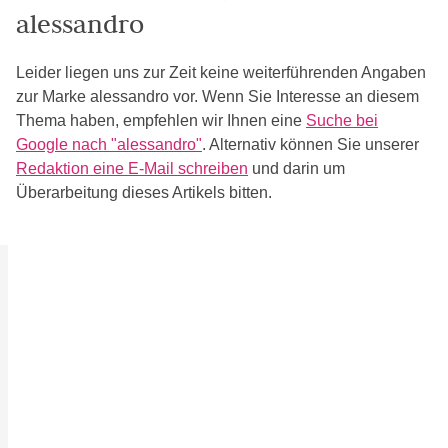
alessandro
Leider liegen uns zur Zeit keine weiterführenden Angaben
zur Marke alessandro vor. Wenn Sie Interesse an diesem
Thema haben, empfehlen wir Ihnen eine
Suche bei
Google nach "alessandro"
. Alternativ können Sie unserer
Redaktion eine E-Mail schreiben
und darin um
Überarbeitung dieses Artikels bitten.