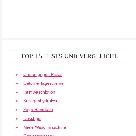
TOP 15 TESTS UND VERGLEICHE
Creme gegen Pickel
Getönte Tagescreme
Intimwaschlotion
Kollagenhydrolysat
Yoga Handtuch
Duschgel
Miele Waschmaschine