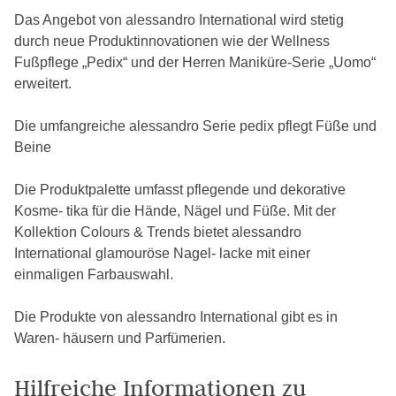
Das Angebot von alessandro International wird stetig
durch neue Produktinnovationen wie der Wellness
Fußpflege „Pedix“ und der Herren Maniküre-Serie „Uomo“
erweitert.
Die umfangreiche alessandro Serie pedix pflegt Füße und
Beine
Die Produktpalette umfasst pflegende und dekorative
Kosme- tika für die Hände, Nägel und Füße. Mit der
Kollektion Colours & Trends bietet alessandro
International glamouröse Nagel- lacke mit einer
einmaligen Farbauswahl.
Die Produkte von alessandro International gibt es in
Waren- häusern und Parfümerien.
Hilfreiche Informationen zu