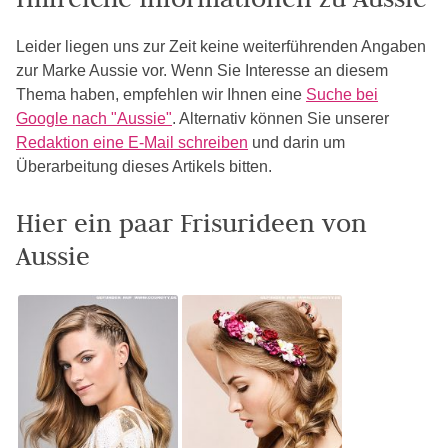
Leider liegen uns zur Zeit keine weiterführenden Angaben
zur Marke Aussie vor. Wenn Sie Interesse an diesem
Thema haben, empfehlen wir Ihnen eine
Suche bei
Google nach "Aussie"
. Alternativ können Sie unserer
Redaktion eine E-Mail schreiben
und darin um
Überarbeitung dieses Artikels bitten.
Hier ein paar Frisurideen von
Aussie