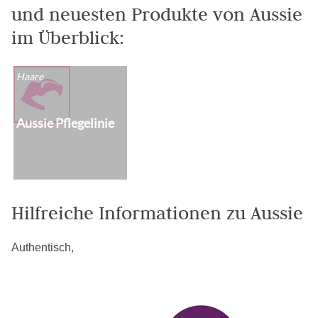
und neuesten Produkte von Aussie
im Überblick:
Haare
Aussie Pflegelinie
Hilfreiche Informationen zu Aussie
Authentisch,