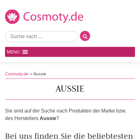
MENU
Cosmoty.de
»
Aussie
AUSSIE
Sie sind auf der Suche nach Produkten der Marke bzw.
des Herstellers
Aussie
?
Bei uns finden Sie die beliebtesten