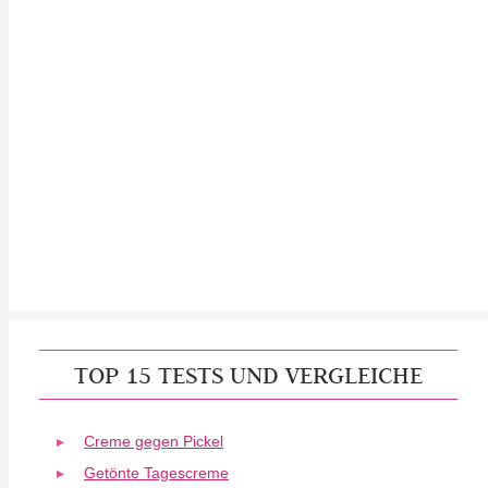
TOP 15 TESTS UND VERGLEICHE
Creme gegen Pickel
Getönte Tagescreme