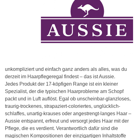
unkompliziert und einfach ganz anders als alles, was du
derzeit im Haarpflegeregal findest – das ist Aussie.
Jedes Produkt der 17-köpfigen Range ist ein kleiner
Spezialist, der die typischen Haarprobleme am Schopf
packt und in Luft auflöst. Egal ob unscheinbar-glanzloses,
traurig-trockenes, strapaziert-coloriertes, unglücklich-
schlaffes, unartig-krauses oder angestrengt-langes Haar –
Aussie entspannt, erfreut und versorgt jedes Haar mit der
Pflege, die es verdient. Verantwortlich dafür sind die
magischen Kompositionen der einzigartigen Inhaltstoffe