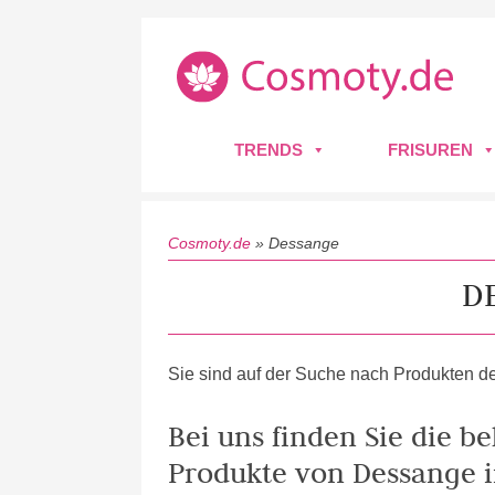
TRENDS
FRISUREN
Cosmoty.de
»
Dessange
D
Sie sind auf der Suche nach Produkten de
Bei uns finden Sie die b
Produkte von Dessange i