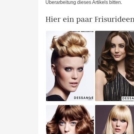
Überarbeitung dieses Artikels bitten.
Hier ein paar Frisuride