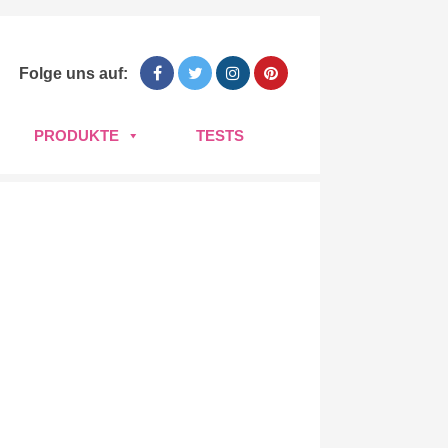
Folge uns auf:
PRODUKTE
TESTS