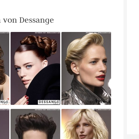
en von Dessange