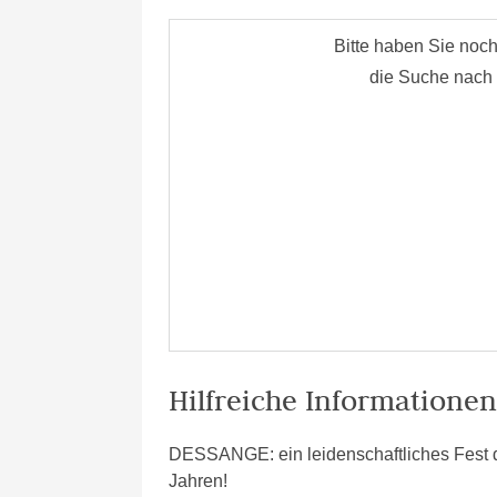
Hilfreiche Informatione
DESSANGE: ein leidenschaftliches Fest de
Jahren!