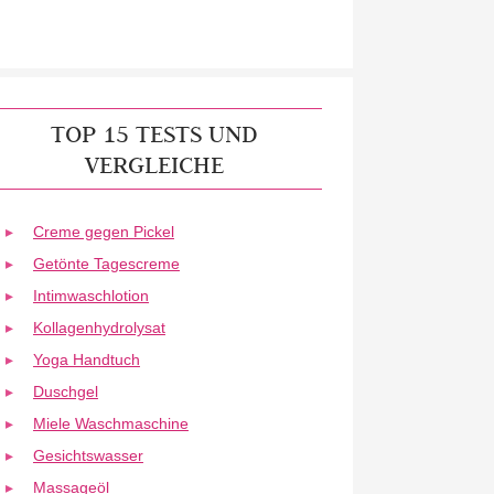
TOP 15 TESTS UND
VERGLEICHE
Creme gegen Pickel
Getönte Tagescreme
Intimwaschlotion
Kollagenhydrolysat
Yoga Handtuch
Duschgel
Miele Waschmaschine
Gesichtswasser
Massageöl