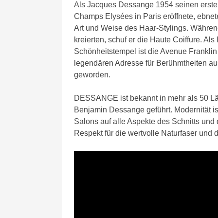
Als Jacques Dessange 1954 seinen erste
Champs Elysées in Paris eröffnete, ebnet
Art und Weise des Haar-Stylings. Währe
kreierten, schuf er die Haute Coiffure. Als
Schönheitstempel ist die Avenue Franklin
legendären Adresse für Berühmtheiten au
geworden.
DESSANGE ist bekannt in mehr als 50 Lä
Benjamin Dessange geführt. Modernität 
Salons auf alle Aspekte des Schnitts und 
Respekt für die wertvolle Naturfaser und 