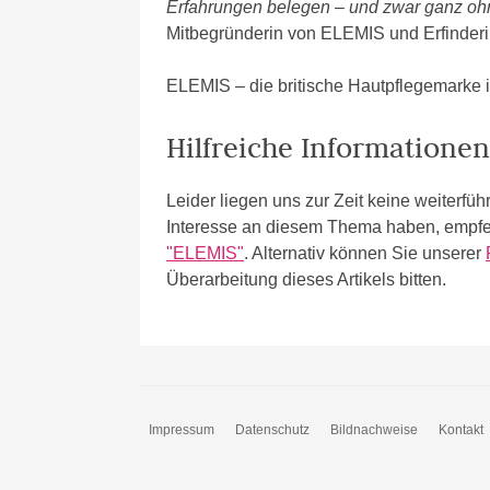
Erfahrungen belegen – und zwar ganz oh
Mitbegründerin von ELEMIS und Erfinder
ELEMIS – die britische Hautpflegemarke is
Hilfreiche Informatione
Leider liegen uns zur Zeit keine weiter
Interesse an diesem Thema haben, empfe
"ELEMIS"
. Alternativ können Sie unserer
Überarbeitung dieses Artikels bitten.
Impressum
Datenschutz
Bildnachweise
Kontakt