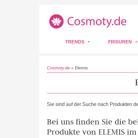
TRENDS
FRISUREN
Cosmoty.de
»
Elemis
Sie sind auf der Suche nach Produkten de
Bei uns finden Sie die b
Produkte von ELEMIS im 