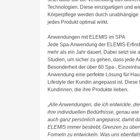
Technologien. Diese einzigartigen und wi
Körperpflege werden durch unabhängige kl
jedes Produkt optimal wirkt.
Anwendungen mit ELEMIS im SPA
Jede Spa-Anwendung der ELEMIS-Erfinderi
mehr als ein Jahr dauert. Dabei setzt sie
Studien, um sicher zu gehen, dass jede 
Besonderheit der über 60 Spa-, Einzeinha
Anwendung eine perfekte Lösung für Haut
Lifestyle der Kundin angepasst ist. Diese
Kundinnen, die ihre Produkte lieben.
„
Alle Anwendungen, die ich entwickle, di
ihre individuellen Bedürfnisse, genau wi
auch ganz persönlich angepasst, damit das
ELEMIS immer bestrebt, Grenzen zu über
Formeln zu entwickeln. Was uns ebenfalls 