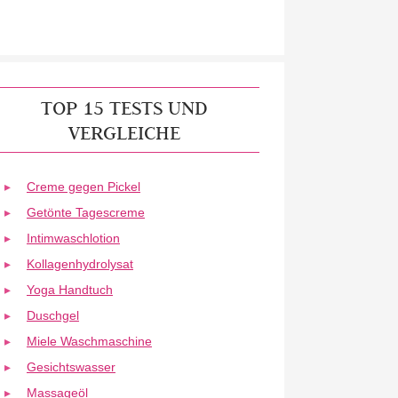
TOP 15 TESTS UND
VERGLEICHE
Creme gegen Pickel
Getönte Tagescreme
Intimwaschlotion
Kollagenhydrolysat
Yoga Handtuch
Duschgel
Miele Waschmaschine
Gesichtswasser
Massageöl