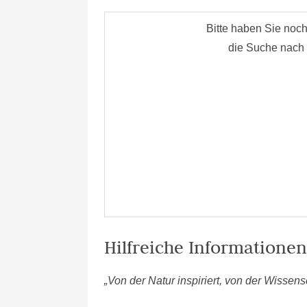
Hilfreiche Informatione
„Von der Natur inspiriert, von der Wissensc