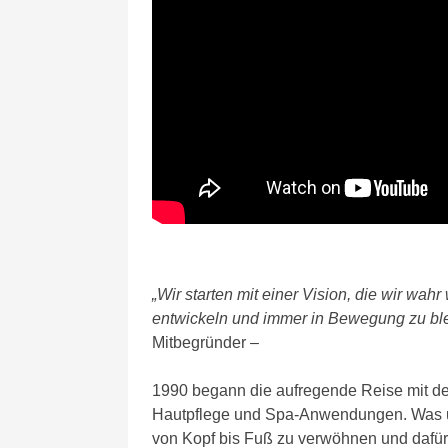
„Wir starten mit einer Vision, die wir wahr
entwickeln und immer in Bewegung zu ble
Mitbegründer –
1990 begann die aufregende Reise mit dem
Hautpflege und Spa-Anwendungen. Was un
von Kopf bis Fuß zu verwöhnen und dafür