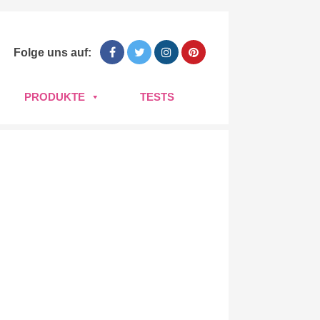
Folge uns auf:
PRODUKTE
TESTS