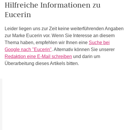
Hilfreiche Informationen zu
Eucerin
Leider liegen uns zur Zeit keine weiterführenden Angaben
zur Marke Eucerin vor. Wenn Sie Interesse an diesem
Thema haben, empfehlen wir Ihnen eine
Suche bei
Google nach "Eucerin"
. Alternativ können Sie unserer
Redaktion eine E-Mail schreiben
und darin um
Überarbeitung dieses Artikels bitten.