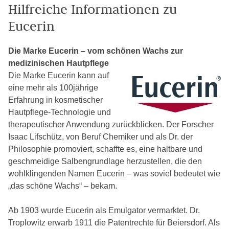
Hilfreiche Informationen zu
Eucerin
Die Marke Eucerin – vom schönen Wachs zur
medizinischen Hautpflege
Die Marke Eucerin kann auf
eine mehr als 100jährige
Erfahrung in kosmetischer
Hautpflege-Technologie und
therapeutischer Anwendung zurückblicken. Der Forscher
Isaac Lifschütz, von Beruf Chemiker und als Dr. der
Philosophie promoviert, schaffte es, eine haltbare und
geschmeidige Salbengrundlage herzustellen, die den
wohlklingenden Namen Eucerin – was soviel bedeutet wie
„das schöne Wachs“ – bekam.
Ab 1903 wurde Eucerin als Emulgator vermarktet. Dr.
Troplowitz erwarb 1911 die Patentrechte für Beiersdorf. Als