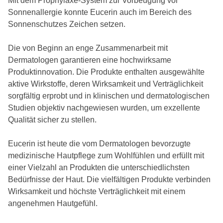
Mit dem Prophylaxe-System zur Vorbeugung vor
Sonnenallergie konnte Eucerin auch im Bereich des
Sonnenschutzes Zeichen setzen.
Die von Beginn an enge Zusammenarbeit mit
Dermatologen garantieren eine hochwirksame
Produktinnovation. Die Produkte enthalten ausgewählte
aktive Wirkstoffe, deren Wirksamkeit und Verträglichkeit
sorgfältig erprobt und in klinischen und dermatologischen
Studien objektiv nachgewiesen wurden, um exzellente
Qualität sicher zu stellen.
Eucerin ist heute die vom Dermatologen bevorzugte
medizinische Hautpflege zum Wohlfühlen und erfüllt mit
einer Vielzahl an Produkten die unterschiedlichsten
Bedürfnisse der Haut. Die vielfältigen Produkte verbinden
Wirksamkeit und höchste Verträglichkeit mit einem
angenehmen Hautgefühl.