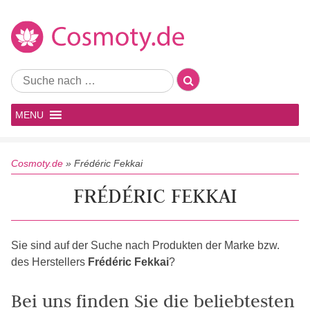
MENU
Cosmoty.de
»
Frédéric Fekkai
FRÉDÉRIC FEKKAI
Sie sind auf der Suche nach Produkten der Marke bzw.
des Herstellers
Frédéric Fekkai
?
Bei uns finden Sie die beliebtesten