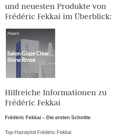
und neuesten Produkte von
Frédéric Fekkai im Überblick:
Haare
Salon Glaze Clear
Shine Rinse
Hilfreiche Informationen zu
Frédéric Fekkai
Frédéric Fekkai – Die ersten Schnitte
Top-Hairstylist Frédéric Fekkai