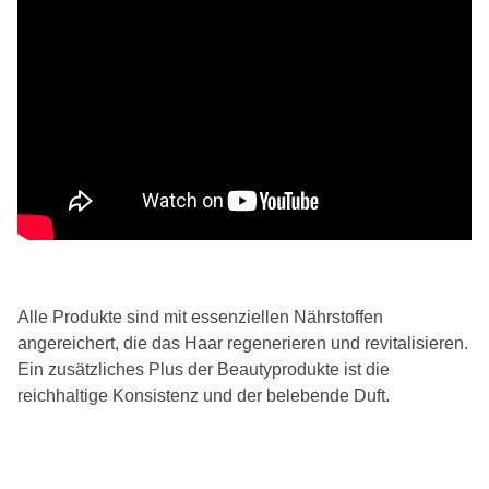
Alle Produkte sind mit essenziellen Nährstoffen
angereichert, die das Haar regenerieren und revitalisieren.
Ein zusätzliches Plus der Beautyprodukte ist die
reichhaltige Konsistenz und der belebende Duft.