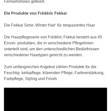
Fernsehshows gefeiert.
Die Produkte von Frédéric Fekkai
Die Fekkai Serie ‚Winter Hair‘ für strapaziertes Haar
Die Haarpflegeserie von Frédéric Fekkai besteht aus 45
Einzel- produkten, die in verschiedene Pflegelinien
unterteilt sind, um den unterschiedlichen Bedürfnissen
verschiedener Haartypen gerecht zu werden.
Zum umfangreichen Angebot zählen Produkte für die
Feuchtig- keitspflege, klärenden Pflege, Farbverstärkung,
Farbpflege, Styling und Finish.