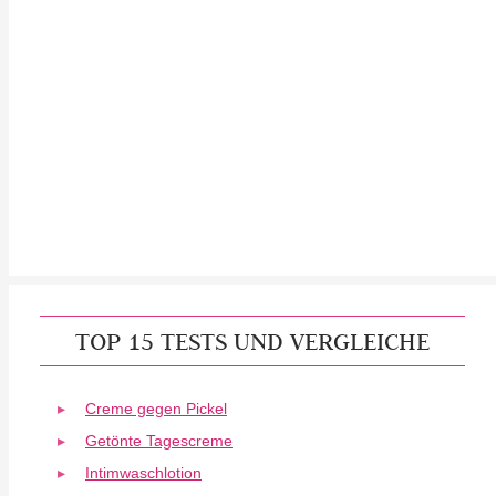
TOP 15 TESTS UND VERGLEICHE
Creme gegen Pickel
Getönte Tagescreme
Intimwaschlotion