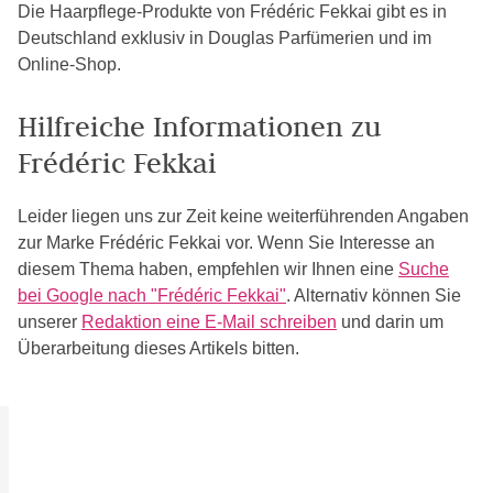
Die Haarpflege-Produkte von Frédéric Fekkai gibt es in
Deutschland exklusiv in Douglas Parfümerien und im
Online-Shop.
Hilfreiche Informationen zu
Frédéric Fekkai
Leider liegen uns zur Zeit keine weiterführenden Angaben
zur Marke Frédéric Fekkai vor. Wenn Sie Interesse an
diesem Thema haben, empfehlen wir Ihnen eine
Suche
bei Google nach "Frédéric Fekkai"
. Alternativ können Sie
unserer
Redaktion eine E-Mail schreiben
und darin um
Überarbeitung dieses Artikels bitten.