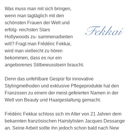
Was muss man mit sich bringen,
wenn man tagtäglich mit den
schönsten Frauen der Welt und
erfolg- reichsten Stars
Hollywoods zu- sammenarbeiten
will? Fragt man Frédéric Fekkai,
wird man vielleicht zu hören
bekommen, dass es nur ein
angeborenes Stilbewusstsein braucht.
Denn das unfehlbare Gespür für innovative
Stylingmethoden und exklusive Pflegeprodukte hat den
Franzosen zu einem der meist gefeierten Namen in der
Welt von Beauty und Haargestaltung gemacht.
Frédéric Fekkai schloss sich im Alter von 21 Jahren dem
bekannten französischen Hairstylisten Jacques Dessange
an. Seine Arbeit sollte ihn jedoch schon bald nach New