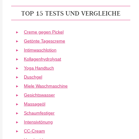
TOP 15 TESTS UND VERGLEICHE
Creme gegen Pickel
Getönte Tagescreme
Intimwaschlotion
Kollagenhydrolysat
Yoga Handtuch
Duschgel
Miele Waschmaschine
Gesichtswasser
Massageöl
Schaumfestiger
Intensivtönung
CC-Cream