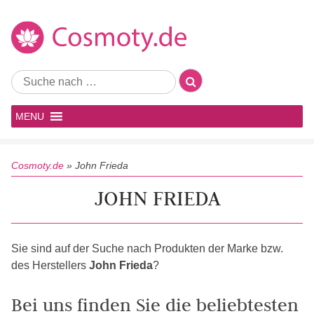
MENU
Cosmoty.de
»
John Frieda
JOHN FRIEDA
Sie sind auf der Suche nach Produkten der Marke bzw.
des Herstellers
John Frieda
?
Bei uns finden Sie die beliebtesten