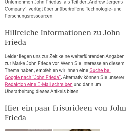
Unternehmen John Friedas, als Teil der „Andrew Jergens
Company“, verfügt über unübertroffene Technologie- und
Forschungsressourcen.
Hilfreiche Informationen zu John
Frieda
Leider liegen uns zur Zeit keine weiterführenden Angaben
zur Marke John Frieda vor. Wenn Sie Interesse an diesem
Thema haben, empfehlen wir Ihnen eine
Suche bei
Google nach "John Frieda"
. Alternativ können Sie unserer
Redaktion eine E-Mail schreiben
und darin um
Überarbeitung dieses Artikels bitten.
Hier ein paar Frisurideen von John
Frieda