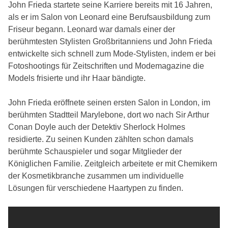
John Frieda startete seine Karriere bereits mit 16 Jahren,
als er im Salon von Leonard eine Berufsausbildung zum
Friseur begann. Leonard war damals einer der
berühmtesten Stylisten Großbritanniens und John Frieda
entwickelte sich schnell zum Mode-Stylisten, indem er bei
Fotoshootings für Zeitschriften und Modemagazine die
Models frisierte und ihr Haar bändigte.
John Frieda eröffnete seinen ersten Salon in London, im
berühmten Stadtteil Marylebone, dort wo nach Sir Arthur
Conan Doyle auch der Detektiv Sherlock Holmes
residierte. Zu seinen Kunden zählten schon damals
berühmte Schauspieler und sogar Mitglieder der
Königlichen Familie. Zeitgleich arbeitete er mit Chemikern
der Kosmetikbranche zusammen um individuelle
Lösungen für verschiedene Haartypen zu finden.