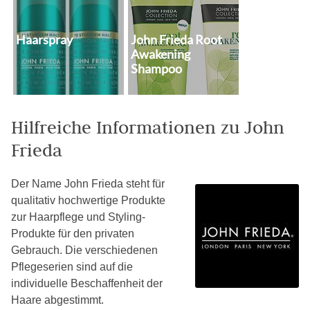
Haarspray
John Frieda Root
Awakening
Shampoo
Hilfreiche Informationen zu John
Frieda
Der Name John Frieda steht für
qualitativ hochwertige Produkte
zur Haarpflege und Styling-
Produkte für den privaten
Gebrauch. Die verschiedenen
Pflegeserien sind auf die
individuelle Beschaffenheit der
Haare abgestimmt.