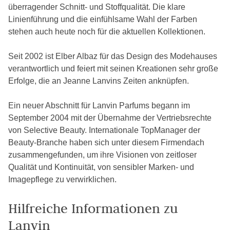
überragender Schnitt- und Stoffqualität. Die klare
Linienführung und die einfühlsame Wahl der Farben
stehen auch heute noch für die aktuellen Kollektionen.
Seit 2002 ist Elber Albaz für das Design des Modehauses
verantwortlich und feiert mit seinen Kreationen sehr große
Erfolge, die an Jeanne Lanvins Zeiten anknüpfen.
Ein neuer Abschnitt für Lanvin Parfums begann im
September 2004 mit der Übernahme der Vertriebsrechte
von Selective Beauty. Internationale TopManager der
Beauty-Branche haben sich unter diesem Firmendach
zusammengefunden, um ihre Visionen von zeitloser
Qualität und Kontinuität, von sensibler Marken- und
Imagepflege zu verwirklichen.
Hilfreiche Informationen zu
Lanvin