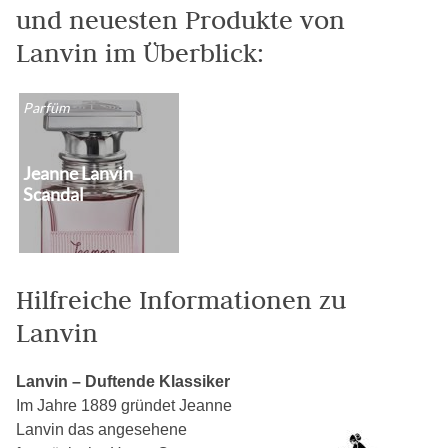
und neuesten Produkte von
Lanvin im Überblick:
Parfüm
Jeanne Lanvin
Scandal
Hilfreiche Informationen zu
Lanvin
Lanvin – Duftende Klassiker
Im Jahre 1889 gründet Jeanne
Lanvin das angesehene