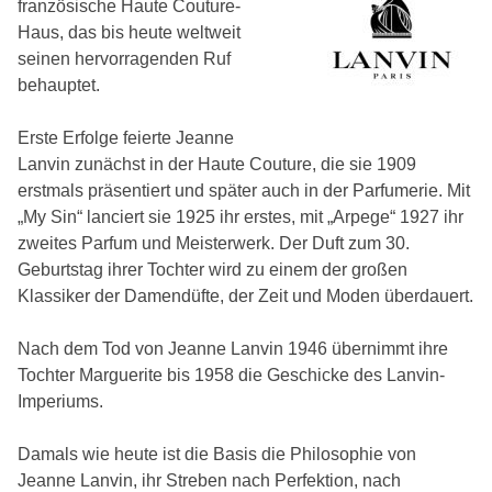
französische Haute Couture-
Haus, das bis heute weltweit
seinen hervorragenden Ruf
behauptet.
Erste Erfolge feierte Jeanne
Lanvin zunächst in der Haute Couture, die sie 1909
erstmals präsentiert und später auch in der Parfumerie. Mit
„My Sin“ lanciert sie 1925 ihr erstes, mit „Arpege“ 1927 ihr
zweites Parfum und Meisterwerk. Der Duft zum 30.
Geburtstag ihrer Tochter wird zu einem der großen
Klassiker der Damendüfte, der Zeit und Moden überdauert.
Nach dem Tod von Jeanne Lanvin 1946 übernimmt ihre
Tochter Marguerite bis 1958 die Geschicke des Lanvin-
Imperiums.
Damals wie heute ist die Basis die Philosophie von
Jeanne Lanvin, ihr Streben nach Perfektion, nach