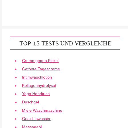
TOP 15 TESTS UND VERGLEICHE
Creme gegen Pickel
Getönte Tagescreme
Intimwaschlotion
Kollagenhydrolysat
Yoga Handtuch
Duschgel
Miele Waschmaschine
Gesichtswasser
Massageöl