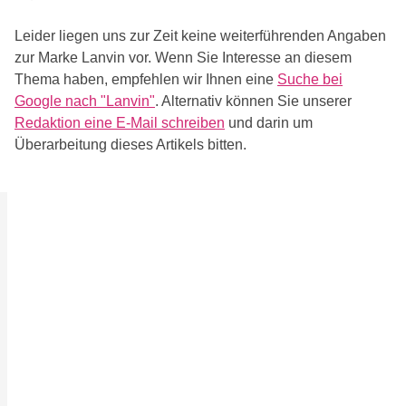
Leider liegen uns zur Zeit keine weiterführenden Angaben
zur Marke Lanvin vor. Wenn Sie Interesse an diesem
Thema haben, empfehlen wir Ihnen eine
Suche bei
Google nach "Lanvin"
. Alternativ können Sie unserer
Redaktion eine E-Mail schreiben
und darin um
Überarbeitung dieses Artikels bitten.