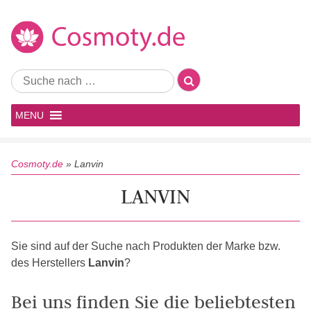
MENU
Cosmoty.de
»
Lanvin
LANVIN
Sie sind auf der Suche nach Produkten der Marke bzw.
des Herstellers
Lanvin
?
Bei uns finden Sie die beliebtesten