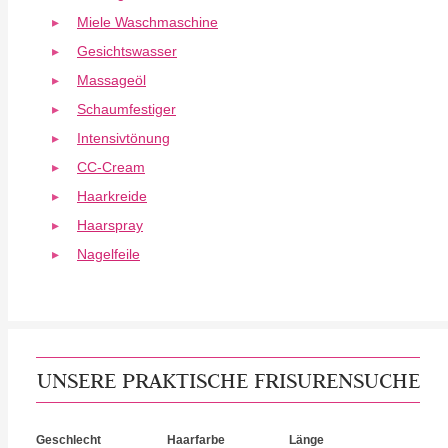
Miele Waschmaschine
Gesichtswasser
Massageöl
Schaumfestiger
Intensivtönung
CC-Cream
Haarkreide
Haarspray
Nagelfeile
UNSERE PRAKTISCHE FRISURENSUCHE
Geschlecht
Haarfarbe
Länge