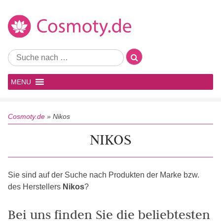
MENU
Cosmoty.de
»
Nikos
NIKOS
Sie sind auf der Suche nach Produkten der Marke bzw.
des Herstellers
Nikos
?
Bei uns finden Sie die beliebtesten