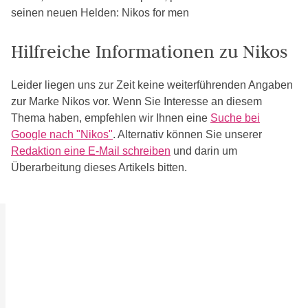
seinen neuen Helden: Nikos for men
Hilfreiche Informationen zu Nikos
Leider liegen uns zur Zeit keine weiterführenden Angaben
zur Marke Nikos vor. Wenn Sie Interesse an diesem
Thema haben, empfehlen wir Ihnen eine
Suche bei
Google nach "Nikos"
. Alternativ können Sie unserer
Redaktion eine E-Mail schreiben
und darin um
Überarbeitung dieses Artikels bitten.