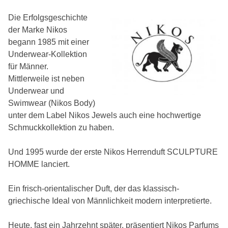
Die Erfolgsgeschichte
der Marke Nikos
begann 1985 mit einer
Underwear-Kollektion
für Männer.
Mittlerweile ist neben
Underwear und
Swimwear (Nikos Body)
unter dem Label Nikos Jewels auch eine hochwertige
Schmuckkollektion zu haben.
Und 1995 wurde der erste Nikos Herrenduft SCULPTURE
HOMME lanciert.
Ein frisch-orientalischer Duft, der das klassisch-
griechische Ideal von Männlichkeit modern interpretierte.
Heute, fast ein Jahrzehnt später, präsentiert Nikos Parfums