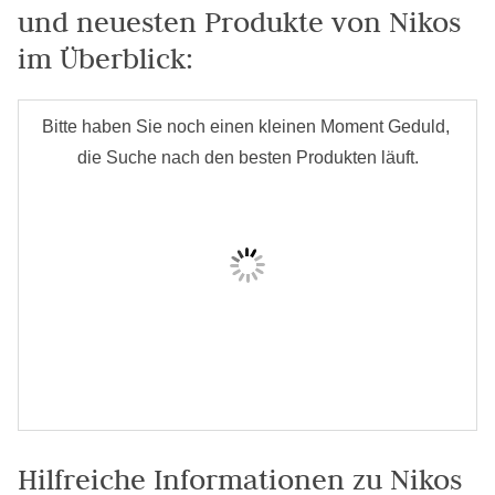
und neuesten Produkte von Nikos
im Überblick:
Hilfreiche Informationen zu Nikos