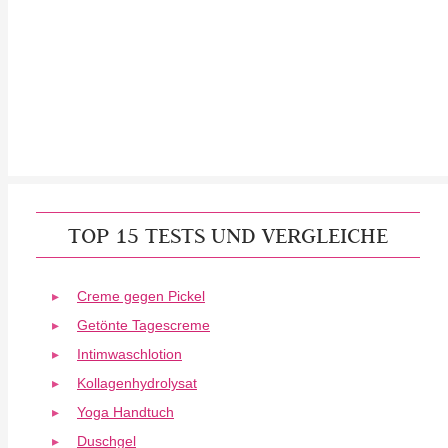
TOP 15 TESTS UND VERGLEICHE
Creme gegen Pickel
Getönte Tagescreme
Intimwaschlotion
Kollagenhydrolysat
Yoga Handtuch
Duschgel