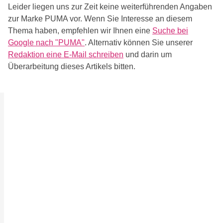
Leider liegen uns zur Zeit keine weiterführenden Angaben
zur Marke PUMA vor. Wenn Sie Interesse an diesem
Thema haben, empfehlen wir Ihnen eine
Suche bei
Google nach "PUMA"
. Alternativ können Sie unserer
Redaktion eine E-Mail schreiben
und darin um
Überarbeitung dieses Artikels bitten.