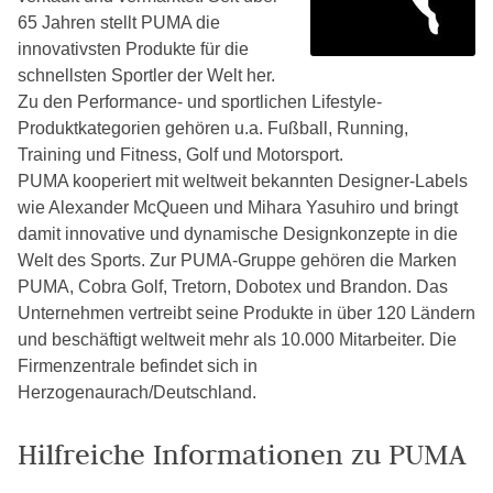
65 Jahren stellt PUMA die
innovativsten Produkte für die
schnellsten Sportler der Welt her.
Zu den Performance- und sportlichen Lifestyle-
Produktkategorien gehören u.a. Fußball, Running,
Training und Fitness, Golf und Motorsport.
PUMA kooperiert mit weltweit bekannten Designer-Labels
wie Alexander McQueen und Mihara Yasuhiro und bringt
damit innovative und dynamische Designkonzepte in die
Welt des Sports. Zur PUMA-Gruppe gehören die Marken
PUMA, Cobra Golf, Tretorn, Dobotex und Brandon. Das
Unternehmen vertreibt seine Produkte in über 120 Ländern
und beschäftigt weltweit mehr als 10.000 Mitarbeiter. Die
Firmenzentrale befindet sich in
Herzogenaurach/Deutschland.
Hilfreiche Informationen zu PUMA