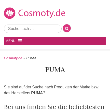
MENU
Cosmoty.de
»
PUMA
PUMA
Sie sind auf der Suche nach Produkten der Marke bzw.
des Herstellers
PUMA
?
Bei uns finden Sie die beliebtesten