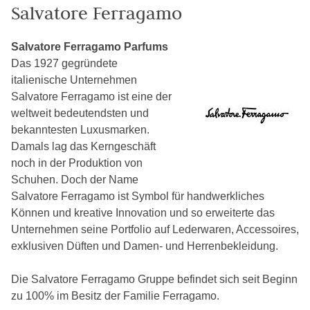
Salvatore Ferragamo
Salvatore Ferragamo Parfums
Das 1927 gegründete
italienische Unternehmen
Salvatore Ferragamo ist eine der
weltweit bedeutendsten und
bekanntesten Luxusmarken.
Damals lag das Kerngeschäft
noch in der Produktion von
Schuhen. Doch der Name
Salvatore Ferragamo ist Symbol für handwerkliches
Können und kreative Innovation und so erweiterte das
Unternehmen seine Portfolio auf Lederwaren, Accessoires,
exklusiven Düften und Damen- und Herrenbekleidung.
Die Salvatore Ferragamo Gruppe befindet sich seit Beginn
zu 100% im Besitz der Familie Ferragamo.