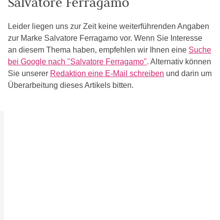
Salvatore Ferragamo
Leider liegen uns zur Zeit keine weiterführenden Angaben
zur Marke Salvatore Ferragamo vor. Wenn Sie Interesse
an diesem Thema haben, empfehlen wir Ihnen eine
Suche
bei Google nach "Salvatore Ferragamo"
. Alternativ können
Sie unserer
Redaktion eine E-Mail schreiben
und darin um
Überarbeitung dieses Artikels bitten.