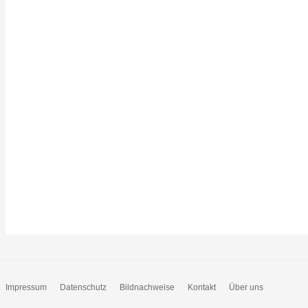
Impressum
Datenschutz
Bildnachweise
Kontakt
Über uns