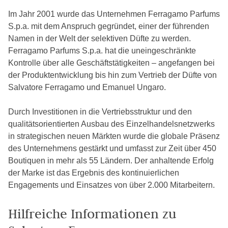
Im Jahr 2001 wurde das Unternehmen Ferragamo Parfums
S.p.a. mit dem Anspruch gegründet, einer der führenden
Namen in der Welt der selektiven Düfte zu werden.
Ferragamo Parfums S.p.a. hat die uneingeschränkte
Kontrolle über alle Geschäftstätigkeiten – angefangen bei
der Produktentwicklung bis hin zum Vertrieb der Düfte von
Salvatore Ferragamo und Emanuel Ungaro.
Durch Investitionen in die Vertriebsstruktur und den
qualitätsorientierten Ausbau des Einzelhandelsnetzwerks
in strategischen neuen Märkten wurde die globale Präsenz
des Unternehmens gestärkt und umfasst zur Zeit über 450
Boutiquen in mehr als 55 Ländern. Der anhaltende Erfolg
der Marke ist das Ergebnis des kontinuierlichen
Engagements und Einsatzes von über 2.000 Mitarbeitern.
Hilfreiche Informationen zu