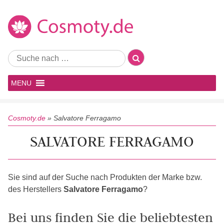
MENU
Cosmoty.de
»
Salvatore Ferragamo
SALVATORE FERRAGAMO
Sie sind auf der Suche nach Produkten der Marke bzw.
des Herstellers
Salvatore Ferragamo
?
Bei uns finden Sie die beliebtesten