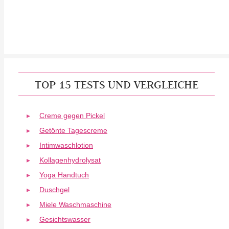
TOP 15 TESTS UND VERGLEICHE
Creme gegen Pickel
Getönte Tagescreme
Intimwaschlotion
Kollagenhydrolysat
Yoga Handtuch
Duschgel
Miele Waschmaschine
Gesichtswasser