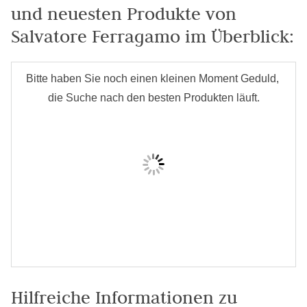
und neuesten Produkte von
Salvatore Ferragamo im Überblick:
Hilfreiche Informationen zu