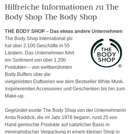
Hilfreiche Informationen zu The
Body Shop The Body Shop
THE BODY SHOP – Das etwas andere Unternehmen
The Body Shop International plc
hat über 2.100 Geschäfte in 55
Ländern. Das Unternehmen führt
ein Sortiment von über 1.200
Produkten – von weltberühmten
Body Buffers über die
vielgeliebten Duftserien wie dem Bestseller White Musk,
inspirierenden Accessoires und Geschenken bis hin zum
Make-up.
Gegründet wurde The Body Shop von der Unternehmerin
Anita Roddick, die im Jahr 1976 begann, rund 25 von
Hand gemischte Produkte auf natürlicher Basis in
minimalistischer Verpackung in einem kleinen Shop in