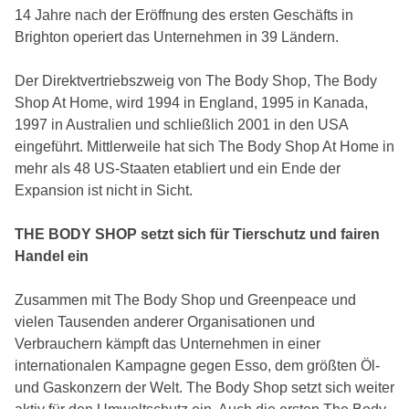
14 Jahre nach der Eröffnung des ersten Geschäfts in
Brighton operiert das Unternehmen in 39 Ländern.
Der Direktvertriebszweig von The Body Shop, The Body
Shop At Home, wird 1994 in England, 1995 in Kanada,
1997 in Australien und schließlich 2001 in den USA
eingeführt. Mittlerweile hat sich The Body Shop At Home in
mehr als 48 US-Staaten etabliert und ein Ende der
Expansion ist nicht in Sicht.
THE BODY SHOP setzt sich für Tierschutz und fairen
Handel ein
Zusammen mit The Body Shop und Greenpeace und
vielen Tausenden anderer Organisationen und
Verbrauchern kämpft das Unternehmen in einer
internationalen Kampagne gegen Esso, dem größten Öl-
und Gaskonzern der Welt. The Body Shop setzt sich weiter