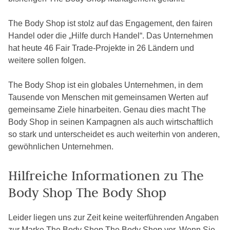
The Body Shop ist stolz auf das Engagement, den fairen
Handel oder die „Hilfe durch Handel“. Das Unternehmen
hat heute 46 Fair Trade-Projekte in 26 Ländern und
weitere sollen folgen.
The Body Shop ist ein globales Unternehmen, in dem
Tausende von Menschen mit gemeinsamen Werten auf
gemeinsame Ziele hinarbeiten. Genau dies macht The
Body Shop in seinen Kampagnen als auch wirtschaftlich
so stark und unterscheidet es auch weiterhin von anderen,
gewöhnlichen Unternehmen.
Hilfreiche Informationen zu The
Body Shop The Body Shop
Leider liegen uns zur Zeit keine weiterführenden Angaben
zur Marke The Body Shop The Body Shop vor. Wenn Sie