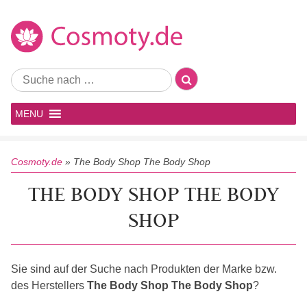
MENU
Cosmoty.de
»
The Body Shop The Body Shop
THE BODY SHOP THE BODY
SHOP
Sie sind auf der Suche nach Produkten der Marke bzw.
des Herstellers
The Body Shop The Body Shop
?