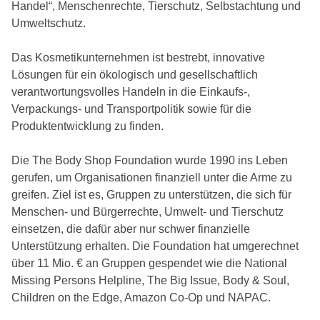
Handel“, Menschenrechte, Tierschutz, Selbstachtung und
Umweltschutz.
Das Kosmetikunternehmen ist bestrebt, innovative
Lösungen für ein ökologisch und gesellschaftlich
verantwortungsvolles Handeln in die Einkaufs-,
Verpackungs- und Transportpolitik sowie für die
Produktentwicklung zu finden.
Die The Body Shop Foundation wurde 1990 ins Leben
gerufen, um Organisationen finanziell unter die Arme zu
greifen. Ziel ist es, Gruppen zu unterstützen, die sich für
Menschen- und Bürgerrechte, Umwelt- und Tierschutz
einsetzen, die dafür aber nur schwer finanzielle
Unterstützung erhalten. Die Foundation hat umgerechnet
über 11 Mio. € an Gruppen gespendet wie die National
Missing Persons Helpline, The Big Issue, Body & Soul,
Children on the Edge, Amazon Co-Op und NAPAC.