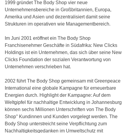
1999 gründet The Body Shop vier neue
Unternehmensbereiche in Großbritannien, Europa,
Amerika und Asien und dezentralisiert damit seine
Strukturen im operativen wie Managementbereich.
Im Juni 2001 eröffnet ein The Body Shop
Franchisenehmer Geschäfte in Südafrika: New Clicks
Holdings ist ein Unternehmen, das sich über seine New
Clicks Foundation der sozialen Verantwortung von
Unternehmen verschrieben hat.
2002 führt The Body Shop gemeinsam mit Greenpeace
International eine globale Kampagne für erneuerbare
Energien durch. Highlight der Kampagne: Auf dem
Weltgipfel für nachhaltige Entwicklung in Johannesburg
können sechs Millionen Unterschriften von The Body
Shop° Kundinnen und Kunden vorgelegt werden. The
Body Shop unterstreicht seine Verpflichtung zum
Nachhaltigkeitsgedanken im Umweltschutz mit