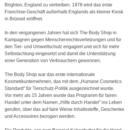
Brighton, England zu vertreiben. 1978 wird das erste
Franchise-Geschäft außerhalb Englands als kleiner Kiosk
in Brüssel eröffnet.
In den vergangenen Jahren hat sich The Body Shop in
Kampagnen gegen Menschenrechtsverletzungen und für
den Tier- und Umweltschutz engagiert und sich für mehr
Selbstachtung eingesetzt und damit die Unterstützung
einer Generation von Verbrauchern gewonnen.
The Body Shop war das erste internationale
Kosmetikunternehmen, das mit dem „Humane Cosmetics
Standard“ für Tierschutz-Politik ausgezeichnet wurde.
Vor mehr als 15 Jahren wurde das Programm für fairen
Handel unter dem Namen „Hilfe durch Handel“ ins Leben
gerufen, über das auf faire Weise Inhaltsstoffe, Geschenke
und Accessoires bezogen werden.