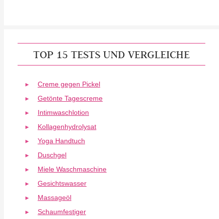
TOP 15 TESTS UND VERGLEICHE
Creme gegen Pickel
Getönte Tagescreme
Intimwaschlotion
Kollagenhydrolysat
Yoga Handtuch
Duschgel
Miele Waschmaschine
Gesichtswasser
Massageöl
Schaumfestiger