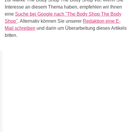
Interesse an diesem Thema haben, empfehlen wir Ihnen
eine
Suche bei Google nach "The Body Shop The Body
Shop"
. Alternativ können Sie unserer
Redaktion eine E-
Mail schreiben
und darin um Überarbeitung dieses Artikels
bitten.