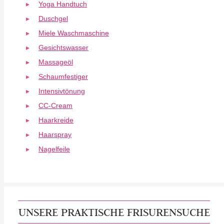
Yoga Handtuch
Duschgel
Miele Waschmaschine
Gesichtswasser
Massageöl
Schaumfestiger
Intensivtönung
CC-Cream
Haarkreide
Haarspray
Nagelfeile
UNSERE PRAKTISCHE FRISURENSUCHE