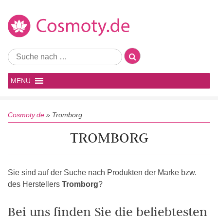
MENU
Cosmoty.de
»
Tromborg
TROMBORG
Sie sind auf der Suche nach Produkten der Marke bzw.
des Herstellers
Tromborg
?
Bei uns finden Sie die beliebtesten