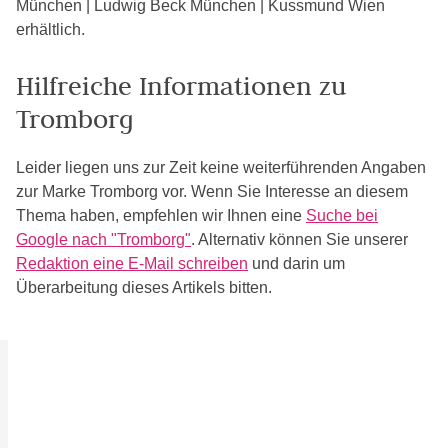
München | Ludwig Beck München | Kussmund Wien
erhältlich.
Hilfreiche Informationen zu
Tromborg
Leider liegen uns zur Zeit keine weiterführenden Angaben
zur Marke Tromborg vor. Wenn Sie Interesse an diesem
Thema haben, empfehlen wir Ihnen eine
Suche bei
Google nach "Tromborg"
. Alternativ können Sie unserer
Redaktion eine E-Mail schreiben
und darin um
Überarbeitung dieses Artikels bitten.