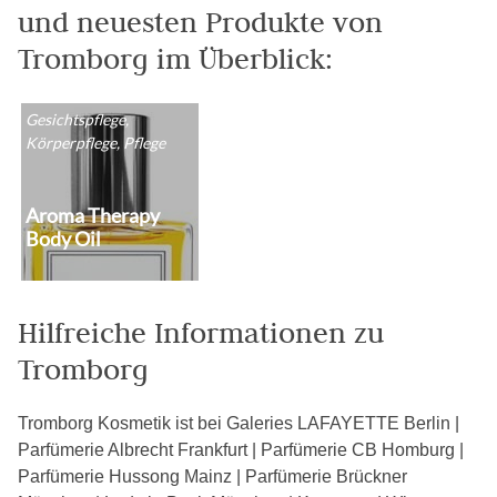
und neuesten Produkte von
Tromborg im Überblick:
Gesichtspflege,
Körperpflege, Pflege
Aroma Therapy
Body Oil
Hilfreiche Informationen zu
Tromborg
Tromborg Kosmetik ist bei Galeries LAFAYETTE Berlin |
Parfümerie Albrecht Frankfurt | Parfümerie CB Homburg |
Parfümerie Hussong Mainz | Parfümerie Brückner