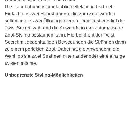
Die Handhabung ist unglaublich effektiv und schnell:
Einfach die zwei Haarsträhnen, die zum Zopf werden
sollen, in die zwei Öffnungen legen. Den Rest erledigt der
Twist Secret, während die Anwenderin das automatische
Zopf-Styling bestaunen kann. Hierbei dreht der Twist
Secret mit gegenläufigen Bewegungen die Strähnen dann
zu einem perfekten Zopf. Dabei hat die Anwenderin die
Wahl, ob sie zwei Strähnen miteinander oder eine einzige
twisten möchte.
Unbegrenzte Styling-Möglichkeiten