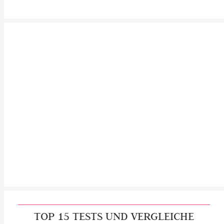
TOP 15 TESTS UND VERGLEICHE