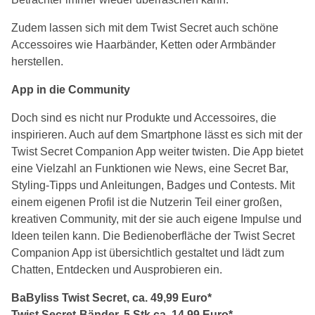
Zudem lassen sich mit dem Twist Secret auch schöne
Accessoires wie Haarbänder, Ketten oder Armbänder
herstellen.
App in die Community
Doch sind es nicht nur Produkte und Accessoires, die
inspirieren. Auch auf dem Smartphone lässt es sich mit der
Twist Secret Companion App weiter twisten. Die App bietet
eine Vielzahl an Funktionen wie News, eine Secret Bar,
Styling-Tipps und Anleitungen, Badges und Contests. Mit
einem eigenen Profil ist die Nutzerin Teil einer großen,
kreativen Community, mit der sie auch eigene Impulse und
Ideen teilen kann. Die Bedienoberfläche der Twist Secret
Companion App ist übersichtlich gestaltet und lädt zum
Chatten, Entdecken und Ausprobieren ein.
BaByliss Twist Secret, ca. 49,99 Euro*
Twist Secret-Bänder, 5 Stk ca. 14,99 Euro*