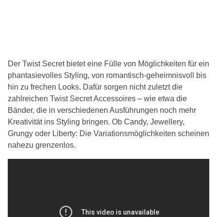
Der Twist Secret bietet eine Fülle von Möglichkeiten für ein
phantasievolles Styling, von romantisch-geheimnisvoll bis
hin zu frechen Looks. Dafür sorgen nicht zuletzt die
zahlreichen Twist Secret Accessoires – wie etwa die
Bänder, die in verschiedenen Ausführungen noch mehr
Kreativität ins Styling bringen. Ob Candy, Jewellery,
Grungy oder Liberty: Die Variationsmöglichkeiten scheinen
nahezu grenzenlos.