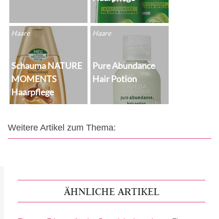
Haare
Haare
Schauma NATURE
Pure Abundance
MOMENTS
Hair Potion
Haarpflege
Weitere Artikel zum Thema:
ÄHNLICHE ARTIKEL