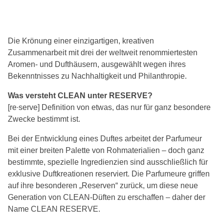
Die Krönung einer einzigartigen, kreativen
Zusammenarbeit mit drei der weltweit renommiertesten
Aromen- und Dufthäusern, ausgewählt wegen ihres
Bekenntnisses zu Nachhaltigkeit und Philanthropie.
Was versteht CLEAN unter RESERVE?
[re∙serve] Definition von etwas, das nur für ganz besondere
Zwecke bestimmt ist.
Bei der Entwicklung eines Duftes arbeitet der Parfumeur
mit einer breiten Palette von Rohmaterialien – doch ganz
bestimmte, spezielle Ingredienzien sind ausschließlich für
exklusive Duftkreationen reserviert. Die Parfumeure griffen
auf ihre besonderen „Reserven“ zurück, um diese neue
Generation von CLEAN-Düften zu erschaffen – daher der
Name CLEAN RESERVE.