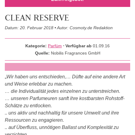
CLEAN RESERVE
Datum: 20. Februar 2018 • Autor: Cosmoty.de Redaktion
Kategorie:
Parfüm
⋅ Verfügbar ab
01.09.16
Quelle:
Nobilis Fragrances GmbH
„
Wir haben uns entschieden,… Düfte auf eine andere Art
und Weise erlebbar zu machen.
… die Individualität jedes einzelnen zu unterstreichen.
… unseren Parfumeuren sanft ihre kostbarsten Rohstoff-
Schätze zu entlocken.
.. uns aktiv und nachhaltig für unsere Umwelt und ihre
Ressourcen zu engagieren.
.. auf Überfluss, unnötigen Ballast und Komplexität zu
verzichten.