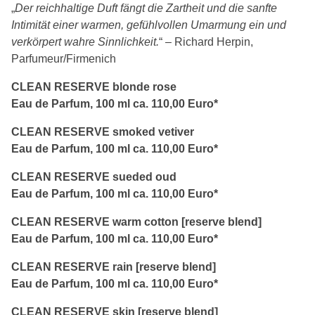
„
Der reichhaltige Duft fängt die Zartheit und die sanfte
Intimität einer warmen, gefühlvollen Umarmung ein und
verkörpert wahre Sinnlichkeit.
“ – Richard Herpin,
Parfumeur/Firmenich
CLEAN RESERVE blonde rose
Eau de Parfum, 100 ml ca. 110,00 Euro*
CLEAN RESERVE smoked vetiver
Eau de Parfum, 100 ml ca. 110,00 Euro*
CLEAN RESERVE sueded oud
Eau de Parfum, 100 ml ca. 110,00 Euro*
CLEAN RESERVE warm cotton [reserve blend]
Eau de Parfum, 100 ml ca. 110,00 Euro*
CLEAN RESERVE rain [reserve blend]
Eau de Parfum, 100 ml ca. 110,00 Euro*
CLEAN RESERVE skin [reserve blend]