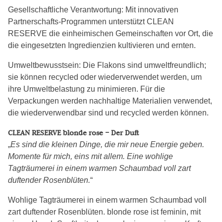
Gesellschaftliche Verantwortung: Mit innovativen
Partnerschafts-Programmen unterstützt CLEAN
RESERVE die einheimischen Gemeinschaften vor Ort, die
die eingesetzten Ingredienzien kultivieren und ernten.
Umweltbewusstsein: Die Flakons sind umweltfreundlich;
sie können recycled oder wiederverwendet werden, um
ihre Umweltbelastung zu minimieren. Für die
Verpackungen werden nachhaltige Materialien verwendet,
die wiederverwendbar sind und recycled werden können.
CLEAN RESERVE blonde rose – Der Duft
„
Es sind die kleinen Dinge, die mir neue Energie geben.
Momente für mich, eins mit allem. Eine wohlige
Tagträumerei in einem warmen Schaumbad voll zart
duftender Rosenblüten.
“
Wohlige Tagträumerei in einem warmen Schaumbad voll
zart duftender Rosenblüten. blonde rose ist feminin, mit