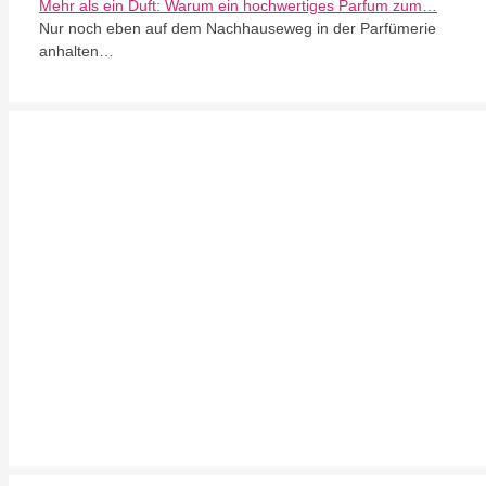
Mehr als ein Duft: Warum ein hochwertiges Parfum zum…
Nur noch eben auf dem Nachhauseweg in der Parfümerie
anhalten…