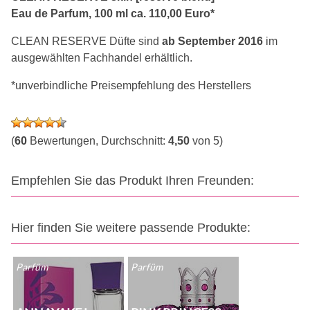
Eau de Parfum, 100 ml ca. 110,00 Euro*
CLEAN RESERVE Düfte sind
ab September 2016
im
ausgewählten Fachhandel erhältlich.
*unverbindliche Preisempfehlung des Herstellers
(
60
Bewertungen, Durchschnitt:
4,50
von 5)
Empfehlen Sie das Produkt Ihren Freunden:
Hier finden Sie weitere passende Produkte:
Parfüm
Parfüm