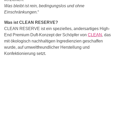
Was bleibt ist rein, bedingungslos und ohne
Einschränkungen.
“
Was ist CLEAN RESERVE?
CLEAN RESERVE ist ein spezielles, andersartiges High-
End Premium Duft-Konzept der Schöpfer von
CLEAN
, das
mit ökologisch nachhaltigen Ingredienzien geschaffen
wurde, auf umweltfreundlicher Herstellung und
Konfektionierung setzt.