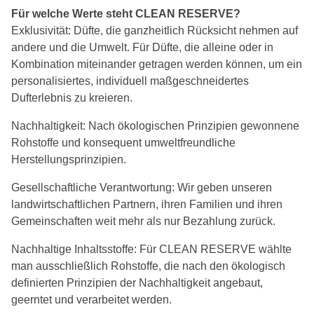
Für welche Werte steht CLEAN RESERVE?
Exklusivität: Düfte, die ganzheitlich Rücksicht nehmen auf
andere und die Umwelt. Für Düfte, die alleine oder in
Kombination miteinander getragen werden können, um ein
personalisiertes, individuell maßgeschneidertes
Dufterlebnis zu kreieren.
Nachhaltigkeit: Nach ökologischen Prinzipien gewonnene
Rohstoffe und konsequent umweltfreundliche
Herstellungsprinzipien.
Gesellschaftliche Verantwortung: Wir geben unseren
landwirtschaftlichen Partnern, ihren Familien und ihren
Gemeinschaften weit mehr als nur Bezahlung zurück.
Nachhaltige Inhaltsstoffe: Für CLEAN RESERVE wählte
man ausschließlich Rohstoffe, die nach den ökologisch
definierten Prinzipien der Nachhaltigkeit angebaut,
geerntet und verarbeitet werden.