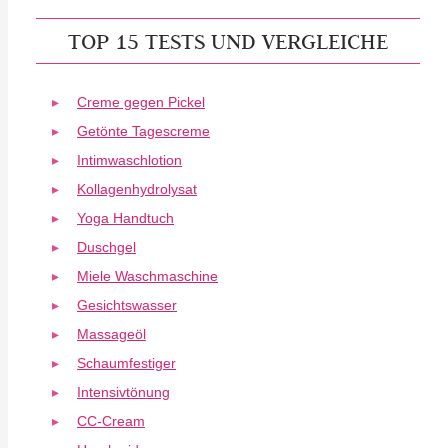
TOP 15 TESTS UND VERGLEICHE
Creme gegen Pickel
Getönte Tagescreme
Intimwaschlotion
Kollagenhydrolysat
Yoga Handtuch
Duschgel
Miele Waschmaschine
Gesichtswasser
Massageöl
Schaumfestiger
Intensivtönung
CC-Cream