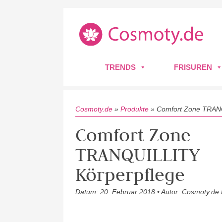
TRENDS
FRISUREN
Cosmoty.de
»
Produkte
»
Comfort Zone TRAN
Comfort Zone
TRANQUILLITY
Körperpflege
Datum: 20. Februar 2018 • Autor: Cosmoty.de