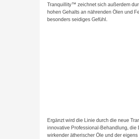
Tranquillity™ zeichnet sich außerdem d
hohen Gehalts an nährenden Ölen und Fe
besonders seidiges Gefühl.
Ergänzt wird die Linie durch die neue Tra
innovative Professional-Behandlung, die 
wirkender ätherischer Öle und der eigens