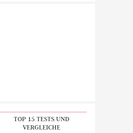
TOP 15 TESTS UND
VERGLEICHE