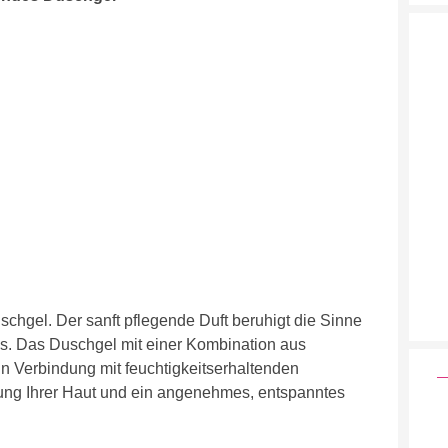
chgel. Der sanft pflegende Duft beruhigt die Sinne
s. Das Duschgel mit einer Kombination aus
in Verbindung mit feuchtigkeitserhaltenden
igung Ihrer Haut und ein angenehmes, entspanntes