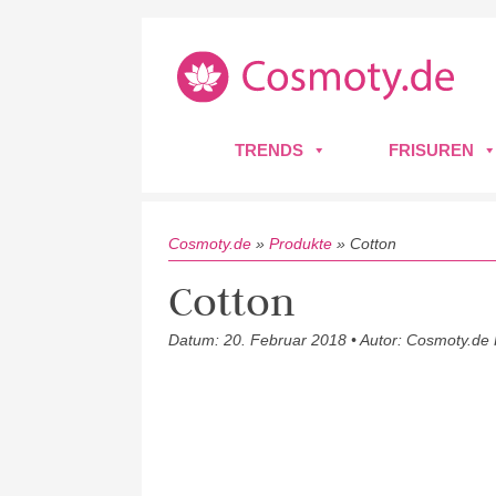
TRENDS
FRISUREN
Cosmoty.de
»
Produkte
»
Cotton
Cotton
Datum: 20. Februar 2018 • Autor: Cosmoty.de