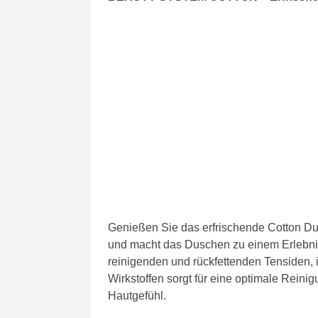
Genießen Sie das erfrischende Cotton Dus
und macht das Duschen zu einem Erlebni
reinigenden und rückfettenden Tensiden, 
Wirkstoffen sorgt für eine optimale Rein
Hautgefühl.