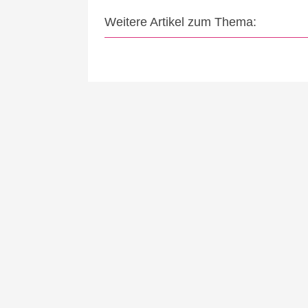
Weitere Artikel zum Thema: