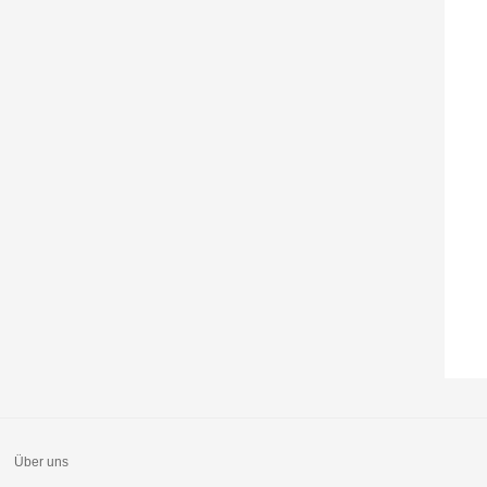
Über uns