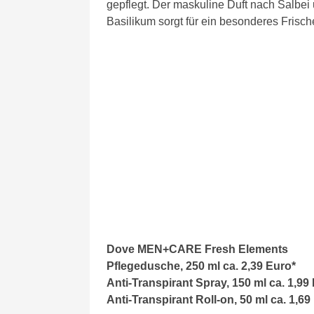
gepflegt. Der maskuline Duft nach Salbei
Basilikum sorgt für ein besonderes Frisch
Dove MEN+CARE Fresh Elements
Pflegedusche, 250 ml ca. 2,39 Euro*
Anti-Transpirant Spray, 150 ml ca. 1,99
Anti-Transpirant Roll-on, 50 ml ca. 1,69