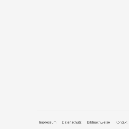
Impressum
Datenschutz
Bildnachweise
Kontakt