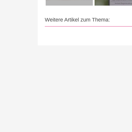
Weitere Artikel zum Thema: