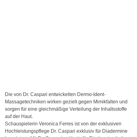
Die von Dr. Caspari entwickelten Dermo-Ident-
Massagetechniken wirken gezielt gegen Mimikfalten und
sorgen für eine gleichmäßige Verteilung der Inhaltsstoffe
auf der Haut.
Schauspielerin Veronica Ferres ist von der exklusiven
Hochleistungspflege Dr. Caspari exklusiv für Diadermine