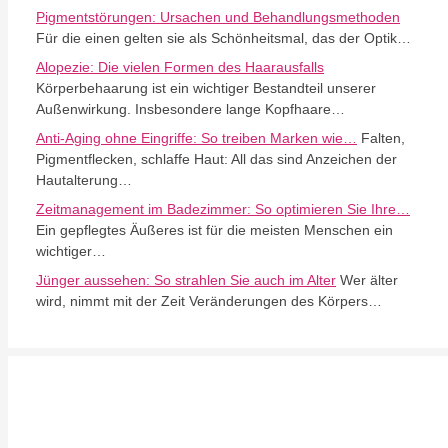
Pigmentstörungen: Ursachen und Behandlungsmethoden
Für die einen gelten sie als Schönheitsmal, das der Optik…
Alopezie: Die vielen Formen des Haarausfalls
Körperbehaarung ist ein wichtiger Bestandteil unserer
Außenwirkung. Insbesondere lange Kopfhaare…
Anti-Aging ohne Eingriffe: So treiben Marken wie…
Falten,
Pigmentflecken, schlaffe Haut: All das sind Anzeichen der
Hautalterung…
Zeitmanagement im Badezimmer: So optimieren Sie Ihre…
Ein gepflegtes Äußeres ist für die meisten Menschen ein
wichtiger…
Jünger aussehen: So strahlen Sie auch im Alter
Wer älter
wird, nimmt mit der Zeit Veränderungen des Körpers…