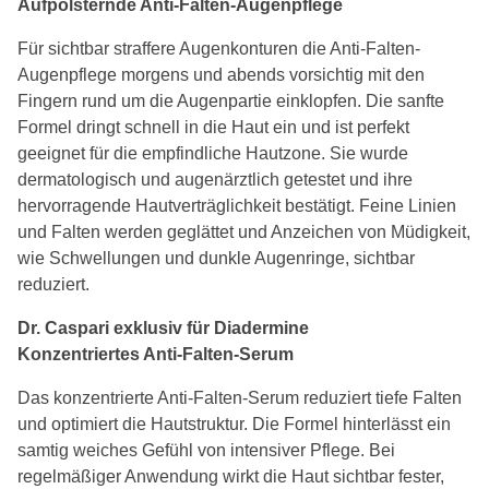
Aufpolsternde Anti-Falten-Augenpflege
Für sichtbar straffere Augenkonturen die Anti-Falten-
Augenpflege morgens und abends vorsichtig mit den
Fingern rund um die Augenpartie einklopfen. Die sanfte
Formel dringt schnell in die Haut ein und ist perfekt
geeignet für die empfindliche Hautzone. Sie wurde
dermatologisch und augenärztlich getestet und ihre
hervorragende Hautverträglichkeit bestätigt. Feine Linien
und Falten werden geglättet und Anzeichen von Müdigkeit,
wie Schwellungen und dunkle Augenringe, sichtbar
reduziert.
Dr. Caspari exklusiv für Diadermine
Konzentriertes Anti-Falten-Serum
Das konzentrierte Anti-Falten-Serum reduziert tiefe Falten
und optimiert die Hautstruktur. Die Formel hinterlässt ein
samtig weiches Gefühl von intensiver Pflege. Bei
regelmäßiger Anwendung wirkt die Haut sichtbar fester,