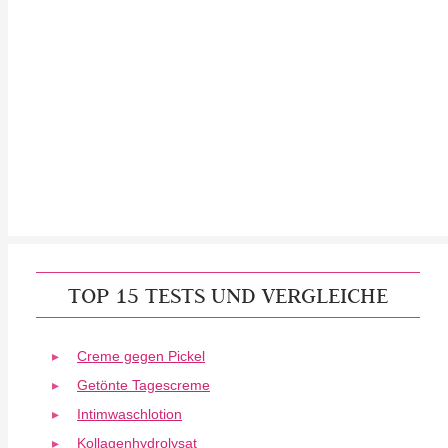
TOP 15 TESTS UND VERGLEICHE
Creme gegen Pickel
Getönte Tagescreme
Intimwaschlotion
Kollagenhydrolysat