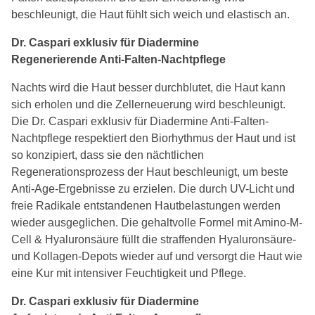
beschleunigt, die Haut fühlt sich weich und elastisch an.
Dr. Caspari exklusiv für Diadermine
Regenerierende Anti-Falten-Nachtpflege
Nachts wird die Haut besser durchblutet, die Haut kann
sich erholen und die Zellerneuerung wird beschleunigt.
Die Dr. Caspari exklusiv für Diadermine Anti-Falten-
Nachtpflege respektiert den Biorhythmus der Haut und ist
so konzipiert, dass sie den nächtlichen
Regenerationsprozess der Haut beschleunigt, um beste
Anti-Age-Ergebnisse zu erzielen. Die durch UV-Licht und
freie Radikale entstandenen Hautbelastungen werden
wieder ausgeglichen. Die gehaltvolle Formel mit Amino-M-
Cell & Hyaluronsäure füllt die straffenden Hyaluronsäure-
und Kollagen-Depots wieder auf und versorgt die Haut wie
eine Kur mit intensiver Feuchtigkeit und Pflege.
Dr. Caspari exklusiv für Diadermine