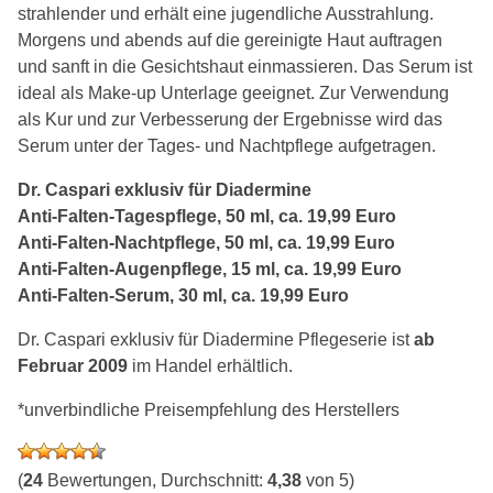
strahlender und erhält eine jugendliche Ausstrahlung.
Morgens und abends auf die gereinigte Haut auftragen
und sanft in die Gesichtshaut einmassieren. Das Serum ist
ideal als Make-up Unterlage geeignet. Zur Verwendung
als Kur und zur Verbesserung der Ergebnisse wird das
Serum unter der Tages- und Nachtpflege aufgetragen.
Dr. Caspari exklusiv für Diadermine
Anti-Falten-Tagespflege, 50 ml, ca. 19,99 Euro
Anti-Falten-Nachtpflege, 50 ml, ca. 19,99 Euro
Anti-Falten-Augenpflege, 15 ml, ca. 19,99 Euro
Anti-Falten-Serum, 30 ml, ca. 19,99 Euro
Dr. Caspari exklusiv für Diadermine Pflegeserie ist
ab
Februar 2009
im Handel erhältlich.
*unverbindliche Preisempfehlung des Herstellers
(
24
Bewertungen, Durchschnitt:
4,38
von 5)