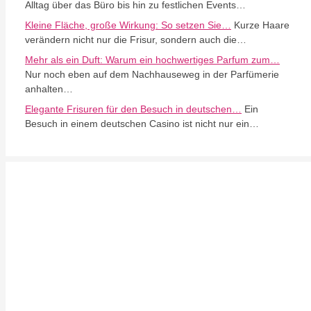
Alltag über das Büro bis hin zu festlichen Events…
Kleine Fläche, große Wirkung: So setzen Sie…
Kurze Haare
verändern nicht nur die Frisur, sondern auch die…
Mehr als ein Duft: Warum ein hochwertiges Parfum zum…
Nur noch eben auf dem Nachhauseweg in der Parfümerie
anhalten…
Elegante Frisuren für den Besuch in deutschen…
Ein
Besuch in einem deutschen Casino ist nicht nur ein…