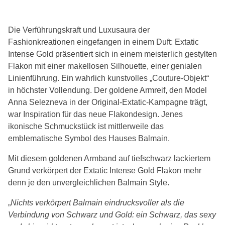
Die Verführungskraft und Luxusaura der
Fashionkreationen eingefangen in einem Duft: Extatic
Intense Gold präsentiert sich in einem meisterlich gestylten
Flakon mit einer makellosen Silhouette, einer genialen
Linienführung. Ein wahrlich kunstvolles „Couture-Objekt“
in höchster Vollendung. Der goldene Armreif, den Model
Anna Selezneva in der Original-Extatic-Kampagne trägt,
war Inspiration für das neue Flakondesign. Jenes
ikonische Schmuckstück ist mittlerweile das
emblematische Symbol des Hauses Balmain.
Mit diesem goldenen Armband auf tiefschwarz lackiertem
Grund verkörpert der Extatic Intense Gold Flakon mehr
denn je den unvergleichlichen Balmain Style.
„
Nichts verkörpert Balmain eindrucksvoller als die
Verbindung von Schwarz und Gold: ein Schwarz, das sexy