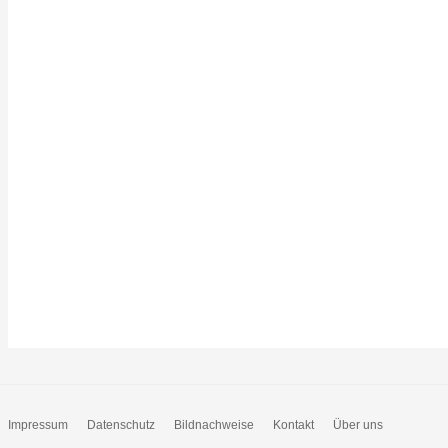
Impressum
Datenschutz
Bildnachweise
Kontakt
Über uns