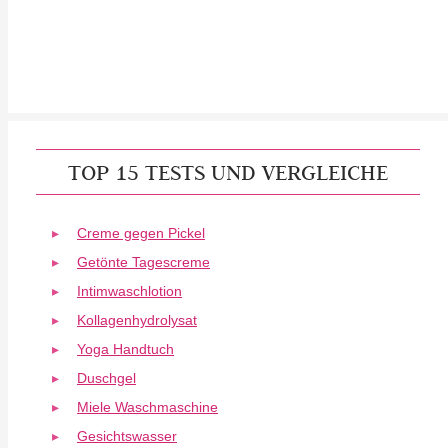
TOP 15 TESTS UND VERGLEICHE
Creme gegen Pickel
Getönte Tagescreme
Intimwaschlotion
Kollagenhydrolysat
Yoga Handtuch
Duschgel
Miele Waschmaschine
Gesichtswasser