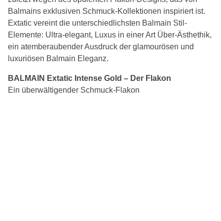
Balmains exklusiven Schmuck-Kollektionen inspiriert ist.
Extatic vereint die unterschiedlichsten Balmain Stil-
Elemente: Ultra-elegant, Luxus in einer Art Über-Ästhethik,
ein atemberaubender Ausdruck der glamourösen und
luxuriösen Balmain Eleganz.
BALMAIN Extatic Intense Gold – Der Flakon
Ein überwältigender Schmuck-Flakon