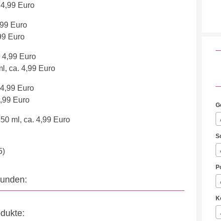
 4,99 Euro
,99 Euro
99 Euro
 4,99 Euro
, ca. 4,99 Euro
 4,99 Euro
4,99 Euro
G
50 ml, ca. 4,99 Euro
S
5)
P
eunden:
K
odukte: