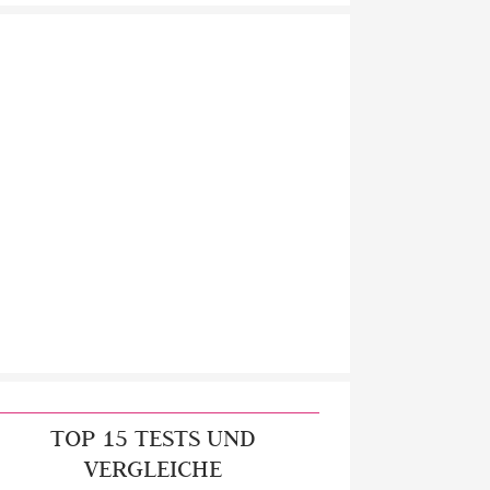
TOP 15 TESTS UND
VERGLEICHE