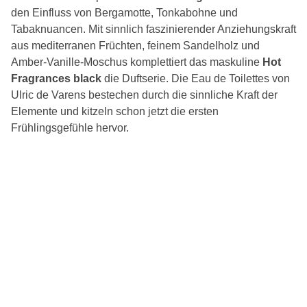
den Einfluss von Bergamotte, Tonkabohne und
Tabaknuancen. Mit sinnlich faszinierender Anziehungskraft
aus mediterranen Früchten, feinem Sandelholz und
Amber-Vanille-Moschus komplettiert das maskuline
Hot
Fragrances black
die Duftserie. Die Eau de Toilettes von
Ulric de Varens bestechen durch die sinnliche Kraft der
Elemente und kitzeln schon jetzt die ersten
Frühlingsgefühle hervor.