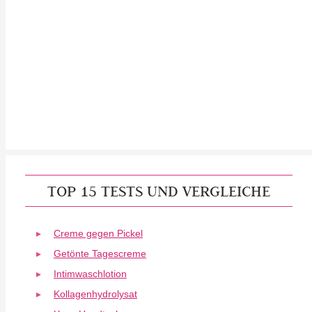
TOP 15 TESTS UND VERGLEICHE
Creme gegen Pickel
Getönte Tagescreme
Intimwaschlotion
Kollagenhydrolysat