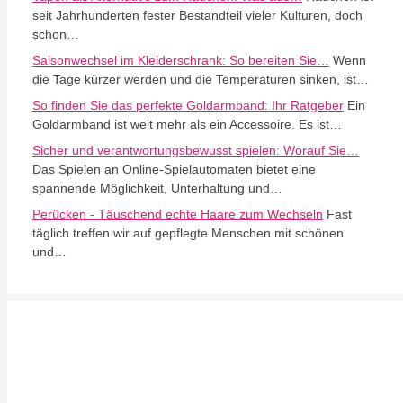
seit Jahrhunderten fester Bestandteil vieler Kulturen, doch
schon…
Saisonwechsel im Kleiderschrank: So bereiten Sie…
Wenn
die Tage kürzer werden und die Temperaturen sinken, ist…
So finden Sie das perfekte Goldarmband: Ihr Ratgeber
Ein
Goldarmband ist weit mehr als ein Accessoire. Es ist…
Sicher und verantwortungsbewusst spielen: Worauf Sie…
Das Spielen an Online-Spielautomaten bietet eine
spannende Möglichkeit, Unterhaltung und…
Perücken - Täuschend echte Haare zum Wechseln
Fast
täglich treffen wir auf gepflegte Menschen mit schönen
und…