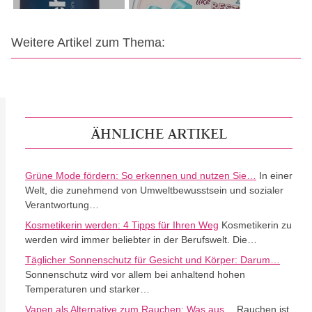
Weitere Artikel zum Thema:
ÄHNLICHE ARTIKEL
Grüne Mode fördern: So erkennen und nutzen Sie…
In einer
Welt, die zunehmend von Umweltbewusstsein und sozialer
Verantwortung…
Kosmetikerin werden: 4 Tipps für Ihren Weg
Kosmetikerin zu
werden wird immer beliebter in der Berufswelt. Die…
Täglicher Sonnenschutz für Gesicht und Körper: Darum…
Sonnenschutz wird vor allem bei anhaltend hohen
Temperaturen und starker…
Vapen als Alternative zum Rauchen: Was aus…
Rauchen ist