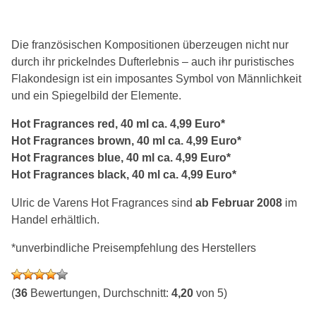
Die französischen Kompositionen überzeugen nicht nur
durch ihr prickelndes Dufterlebnis – auch ihr puristisches
Flakondesign ist ein imposantes Symbol von Männlichkeit
und ein Spiegelbild der Elemente.
Hot Fragrances red, 40 ml ca. 4,99 Euro*
Hot Fragrances brown, 40 ml ca. 4,99 Euro*
Hot Fragrances blue, 40 ml ca. 4,99 Euro*
Hot Fragrances black, 40 ml ca. 4,99 Euro*
Ulric de Varens Hot Fragrances sind
ab Februar 2008
im
Handel erhältlich.
*unverbindliche Preisempfehlung des Herstellers
(
36
Bewertungen, Durchschnitt:
4,20
von 5)