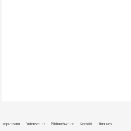
Impressum
Datenschutz
Bildnachweise
Kontakt
Über uns