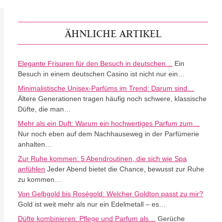
ÄHNLICHE ARTIKEL
Elegante Frisuren für den Besuch in deutschen…
Ein
Besuch in einem deutschen Casino ist nicht nur ein…
Minimalistische Unisex-Parfüms im Trend: Darum sind…
Ältere Generationen tragen häufig noch schwere, klassische
Düfte, die man…
Mehr als ein Duft: Warum ein hochwertiges Parfum zum…
Nur noch eben auf dem Nachhauseweg in der Parfümerie
anhalten…
Zur Ruhe kommen: 5 Abendroutinen, die sich wie Spa
anfühlen
Jeder Abend bietet die Chance, bewusst zur Ruhe
zu kommen…
Von Gelbgold bis Roségold: Welcher Goldton passt zu mir?
Gold ist weit mehr als nur ein Edelmetall – es…
Düfte kombinieren: Pflege und Parfum als…
Gerüche