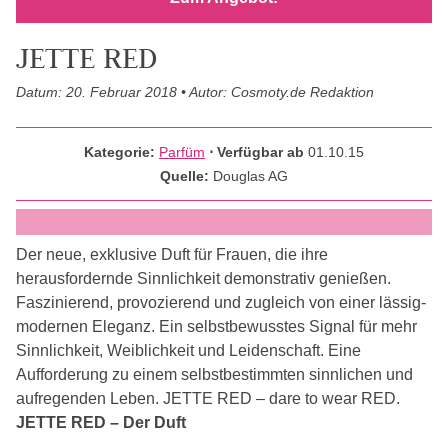
JETTE RED
Datum: 20. Februar 2018 • Autor: Cosmoty.de Redaktion
Kategorie:
Parfüm
⋅ Verfügbar ab
01.10.15
Quelle:
Douglas AG
Der neue, exklusive Duft für Frauen, die ihre
herausfordernde Sinnlichkeit demonstrativ genießen.
Faszinierend, provozierend und zugleich von einer lässig-
modernen Eleganz. Ein selbstbewusstes Signal für mehr
Sinnlichkeit, Weiblichkeit und Leidenschaft. Eine
Aufforderung zu einem selbstbestimmten sinnlichen und
aufregenden Leben. JETTE RED – dare to wear RED.
JETTE RED – Der Duft