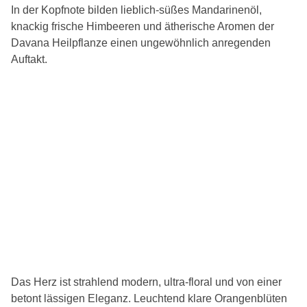
In der Kopfnote bilden lieblich-süßes Mandarinenöl,
knackig frische Himbeeren und ätherische Aromen der
Davana Heilpflanze einen ungewöhnlich anregenden
Auftakt.
Das Herz ist strahlend modern, ultra-floral und von einer
betont lässigen Eleganz. Leuchtend klare Orangenblüten