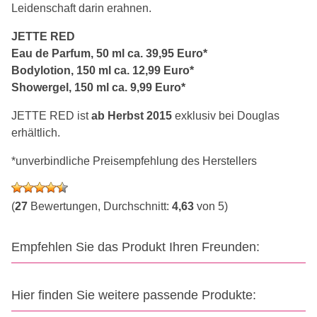
Leidenschaft darin erahnen.
JETTE RED
Eau de Parfum, 50 ml ca. 39,95 Euro*
Bodylotion, 150 ml ca. 12,99 Euro*
Showergel, 150 ml ca. 9,99 Euro*
JETTE RED ist
ab Herbst 2015
exklusiv bei Douglas
erhältlich.
*unverbindliche Preisempfehlung des Herstellers
(
27
Bewertungen, Durchschnitt:
4,63
von 5)
Empfehlen Sie das Produkt Ihren Freunden:
Hier finden Sie weitere passende Produkte: