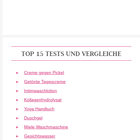
TOP 15 TESTS UND VERGLEICHE
Creme gegen Pickel
Getönte Tagescreme
Intimwaschlotion
Kollagenhydrolysat
Yoga Handtuch
Duschgel
Miele Waschmaschine
Gesichtswasser