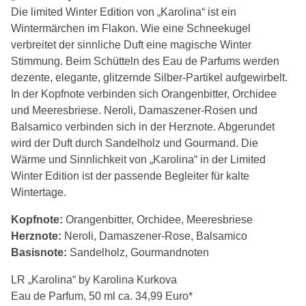
Die limited Winter Edition von „Karolina“ ist ein
Wintermärchen im Flakon. Wie eine Schneekugel
verbreitet der sinnliche Duft eine magische Winter
Stimmung. Beim Schütteln des Eau de Parfums werden
dezente, elegante, glitzernde Silber-Partikel aufgewirbelt.
In der Kopfnote verbinden sich Orangenbitter, Orchidee
und Meeresbriese. Neroli, Damaszener-Rosen und
Balsamico verbinden sich in der Herznote. Abgerundet
wird der Duft durch Sandelholz und Gourmand. Die
Wärme und Sinnlichkeit von „Karolina“ in der Limited
Winter Edition ist der passende Begleiter für kalte
Wintertage.
Kopfnote:
Orangenbitter, Orchidee, Meeresbriese
Herznote:
Neroli, Damaszener-Rose, Balsamico
Basisnote:
Sandelholz, Gourmandnoten
LR „Karolina“ by Karolina Kurkova
Eau de Parfum, 50 ml ca. 34,99 Euro*