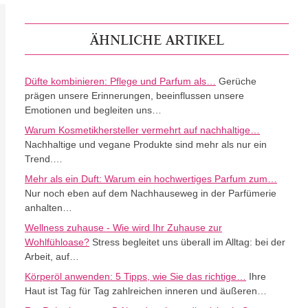
ÄHNLICHE ARTIKEL
Düfte kombinieren: Pflege und Parfum als…
Gerüche
prägen unsere Erinnerungen, beeinflussen unsere
Emotionen und begleiten uns…
Warum Kosmetikhersteller vermehrt auf nachhaltige…
Nachhaltige und vegane Produkte sind mehr als nur ein
Trend.…
Mehr als ein Duft: Warum ein hochwertiges Parfum zum…
Nur noch eben auf dem Nachhauseweg in der Parfümerie
anhalten…
Wellness zuhause - Wie wird Ihr Zuhause zur
Wohlfühloase?
Stress begleitet uns überall im Alltag: bei der
Arbeit, auf…
Körperöl anwenden: 5 Tipps, wie Sie das richtige…
Ihre
Haut ist Tag für Tag zahlreichen inneren und äußeren…