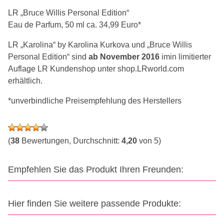
LR „Bruce Willis Personal Edition“
Eau de Parfum, 50 ml ca. 34,99 Euro*
LR „Karolina“ by Karolina Kurkova und „Bruce Willis
Personal Edition“ sind
ab November 2016
imin limitierter
Auflage LR Kundenshop unter shop.LRworld.com
erhältlich.
*unverbindliche Preisempfehlung des Herstellers
(
38
Bewertungen, Durchschnitt:
4,20
von 5)
Empfehlen Sie das Produkt Ihren Freunden:
Hier finden Sie weitere passende Produkte: