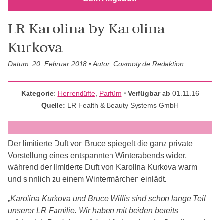
LR Karolina by Karolina
Kurkova
Datum: 20. Februar 2018 • Autor: Cosmoty.de Redaktion
Kategorie:
Herrendüfte
,
Parfüm
⋅ Verfügbar ab
01.11.16
Quelle:
LR Health & Beauty Systems GmbH
Der limitierte Duft von Bruce spiegelt die ganz private
Vorstellung eines entspannten Winterabends wider,
während der limitierte Duft von Karolina Kurkova warm
und sinnlich zu einem Wintermärchen einlädt.
„
Karolina Kurkova und Bruce Willis sind schon lange Teil
unserer LR Familie. Wir haben mit beiden bereits