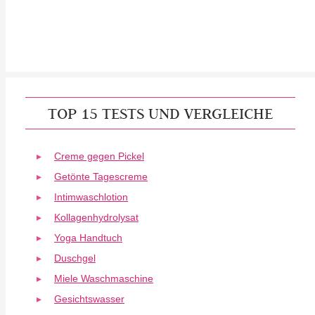
TOP 15 TESTS UND VERGLEICHE
Creme gegen Pickel
Getönte Tagescreme
Intimwaschlotion
Kollagenhydrolysat
Yoga Handtuch
Duschgel
Miele Waschmaschine
Gesichtswasser