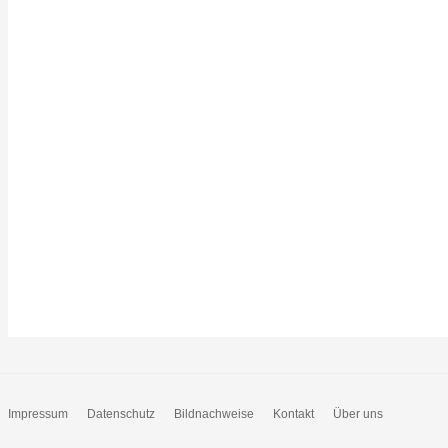
Impressum
Datenschutz
Bildnachweise
Kontakt
Über uns