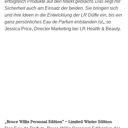
erfolgreich Produkte auf den Markt gebracht. Das liegt mit
Sicherheit auch am Einsatz der beiden. Sie bringen sich
und ihre Ideen in die Entwicklung der LR Düfte ein, bis ein
ganz persönliches Eau de Parfum entstanden ist
„, so
Jessica Price, Director Marketing bei LR Health & Beauty.
„Bruce Willis Personal Edition“ – Limited Winter Edition