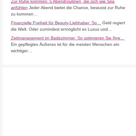
Zur Ruhe kommen: 5 Abendroutinen, die sich wie Spa
anfühlen
Jeder Abend bietet die Chance, bewusst zur Ruhe
zu kommen…
Finanzielle Freiheit für Beauty-Liebhaber: So…
Geld regiert
die Welt. Oder zumindest ermöglicht es Luxus und…
Zeitmanagement im Badezimmer: So optimieren Sie Ihre…
Ein gepflegtes Äußeres ist für die meisten Menschen ein
wichtiger…