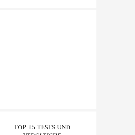
TOP 15 TESTS UND