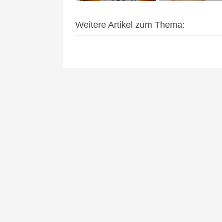
Weitere Artikel zum Thema: