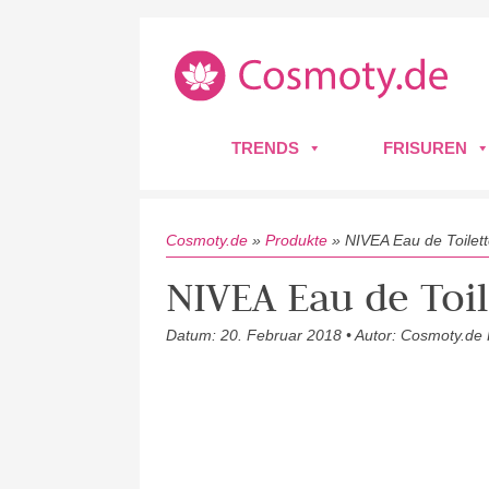
TRENDS
FRISUREN
Cosmoty.de
»
Produkte
»
NIVEA Eau de Toilet
NIVEA Eau de Toil
Datum: 20. Februar 2018 • Autor: Cosmoty.de