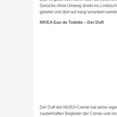
Gerüche ohne Umweg direkt ins Limbisch
geleitet und dort auf ewig verankert werde
NIVEA Eau de Toilette – Der Duft
Der Duft der NIVEA Creme hat seine eigen
zauberhaften Begleiter der Creme und ni