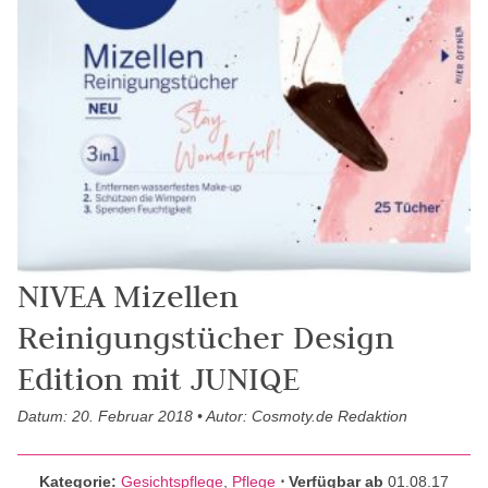
NIVEA Mizellen
Reinigungstücher Design
Edition mit JUNIQE
Datum: 20. Februar 2018 • Autor: Cosmoty.de Redaktion
Kategorie:
Gesichtspflege
,
Pflege
⋅ Verfügbar ab
01.08.17