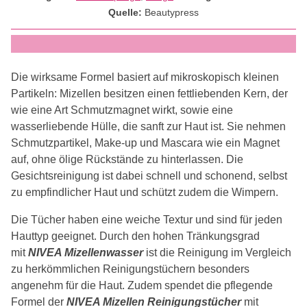
Quelle:
Beautypress
Die wirksame Formel basiert auf mikroskopisch kleinen
Partikeln: Mizellen besitzen einen fettliebenden Kern, der
wie eine Art Schmutzmagnet wirkt, sowie eine
wasserliebende Hülle, die sanft zur Haut ist. Sie nehmen
Schmutzpartikel, Make-up und Mascara wie ein Magnet
auf, ohne ölige Rückstände zu hinterlassen. Die
Gesichtsreinigung ist dabei schnell und schonend, selbst
zu empfindlicher Haut und schützt zudem die Wimpern.
Die Tücher haben eine weiche Textur und sind für jeden
Hauttyp geeignet. Durch den hohen Tränkungsgrad
mit
NIVEA Mizellenwasser
ist die Reinigung im Vergleich
zu herkömmlichen Reinigungstüchern besonders
angenehm für die Haut. Zudem spendet die pflegende
Formel der
NIVEA Mizellen Reinigungstücher
mit