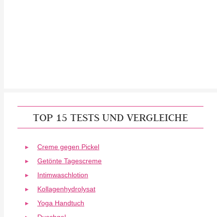
TOP 15 TESTS UND VERGLEICHE
Creme gegen Pickel
Getönte Tagescreme
Intimwaschlotion
Kollagenhydrolysat
Yoga Handtuch