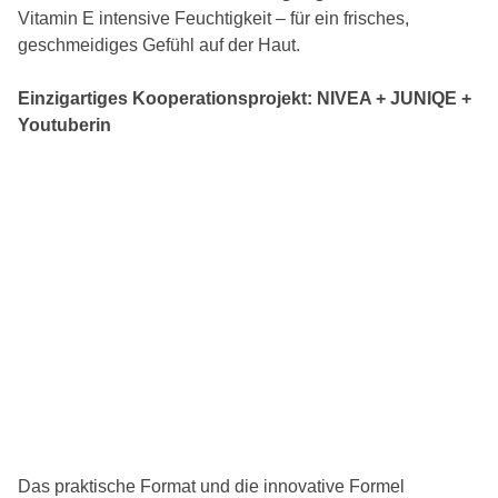
Vitamin E intensive Feuchtigkeit – für ein frisches,
geschmeidiges Gefühl auf der Haut.
Einzigartiges Kooperationsprojekt: NIVEA + JUNIQE +
Youtuberin
Das praktische Format und die innovative Formel