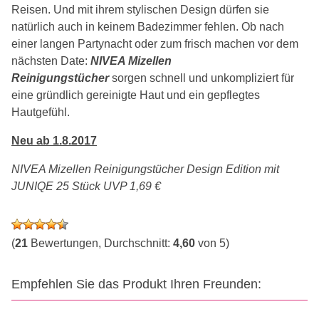
Reisen. Und mit ihrem stylischen Design dürfen sie
natürlich auch in keinem Badezimmer fehlen. Ob nach
einer langen Partynacht oder zum frisch machen vor dem
nächsten Date:
NIVEA Mizellen
Reinigungstücher
sorgen schnell und unkompliziert für
eine gründlich gereinigte Haut und ein gepflegtes
Hautgefühl.
Neu ab 1.8.2017
NIVEA Mizellen Reinigungstücher Design Edition mit
JUNIQE 25 Stück UVP 1,69 €
(
21
Bewertungen, Durchschnitt:
4,60
von 5)
Empfehlen Sie das Produkt Ihren Freunden: