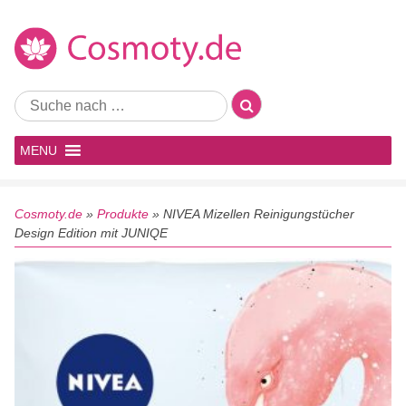
MENU
Cosmoty.de
»
Produkte
»
NIVEA Mizellen Reinigungstücher
Design Edition mit JUNIQE