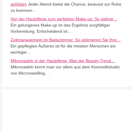
anfühlen
Jeder Abend bietet die Chance, bewusst zur Ruhe
zu kommen…
Von der Hautpflege zum perfekten Make-up: So gelingt…
Ein gelungenes Make-up ist das Ergebnis sorgfältiger
Vorbereitung. Entscheidend ist…
Zeitmanagement im Badezimmer: So optimieren Sie Ihre…
Ein gepflegtes Äußeres ist für die meisten Menschen ein
wichtiger…
Mikronadeln in der Hautpflege: Was der Beauty-Trend…
Mikronadeln kennt man vor allem aus dem Kosmetikstudio:
von Microneedling,…