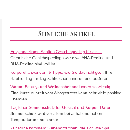
ÄHNLICHE ARTIKEL
Enzympeelings: Sanftes Gesichtspeeling für ein…
Chemische Gesichtspeelings wie etwa AHA-Peeling und
BHA-Peeling sind voll im…
Körperöl anwenden: 5 Tipps, wie Sie das richtige…
Ihre
Haut ist Tag für Tag zahlreichen inneren und äußeren…
Warum Beauty- und Wellnessbehandlungen so wichtig…
Eine kurze Auszeit vom Alltagsstress kann sehr viele positive
Energien…
Täglicher Sonnenschutz für Gesicht und Körper: Darum…
Sonnenschutz wird vor allem bei anhaltend hohen
Temperaturen und starker…
Zur Ruhe kommen: 5 Abendroutinen, die sich wie Spa