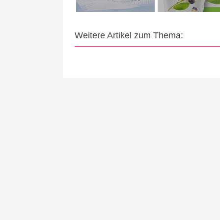
Weitere Artikel zum Thema: