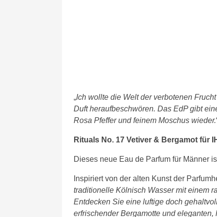
„
Ich wollte die Welt der verbotenen Frucht
Duft heraufbeschwören. Das EdP gibt ein
Rosa Pfeffer und feinem Moschus wieder.
Rituals No. 17 Vetiver & Bergamot für 
Dieses neue Eau de Parfum für Männer ist 
Inspiriert von der alten Kunst der Parfumh
traditionelle Kölnisch Wasser mit einem r
Entdecken Sie eine luftige doch gehaltvol
erfrischender Bergamotte und eleganten, 