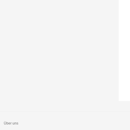
Über uns