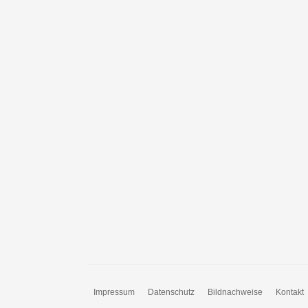
Impressum
Datenschutz
Bildnachweise
Kontakt