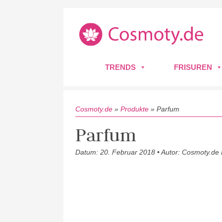
TRENDS
FRISUREN
Cosmoty.de
»
Produkte
»
Parfum
Parfum
Datum: 20. Februar 2018 • Autor: Cosmoty.de