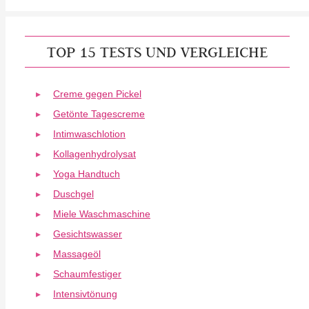
TOP 15 TESTS UND VERGLEICHE
Creme gegen Pickel
Getönte Tagescreme
Intimwaschlotion
Kollagenhydrolysat
Yoga Handtuch
Duschgel
Miele Waschmaschine
Gesichtswasser
Massageöl
Schaumfestiger
Intensivtönung