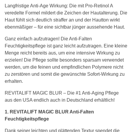
Langfristige Anti-Age Wirkung: Die mit Pro-Retinol A
veredelte Formel mildert die Zeichen der Hautalterung. Die
Haut fühlt sich deutlich straffer an und der Hautton wirkt
ebenmäßiger – für eine sichtbar jünger aussehende Haut.
Ganz einfach aufzutragen! Die Anti-Falten
Feuchtigkeitspflege ist ganz leicht aufzutragen. Eine kleine
Menge reicht bereits aus, um eine intensive Wirkung zu
erzielen! Die Pflege sollte besonders sparsam verwendet
werden, um die feinen und empfindlichen Polymere nicht
zu zerstören und somit die gewünschte Sofort-Wirkung zu
erhalten.
REVITALIFT MAGIC BLUR – Die #1 Anti-Aging Pflege
aus den USA endlich auch in Deutschland erhältlich!
1. REVITALIFT MAGIC BLUR Anti-Falten
Feuchtigkeitspflege
Dank seiner leichten und glättenden Textur spendet die