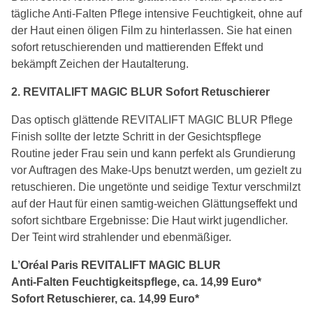
tägliche Anti-Falten Pflege intensive Feuchtigkeit, ohne auf
der Haut einen öligen Film zu hinterlassen. Sie hat einen
sofort retuschierenden und mattierenden Effekt und
bekämpft Zeichen der Hautalterung.
2. REVITALIFT MAGIC BLUR Sofort Retuschierer
Das optisch glättende REVITALIFT MAGIC BLUR Pflege
Finish sollte der letzte Schritt in der Gesichtspflege
Routine jeder Frau sein und kann perfekt als Grundierung
vor Auftragen des Make-Ups benutzt werden, um gezielt zu
retuschieren. Die ungetönte und seidige Textur verschmilzt
auf der Haut für einen samtig-weichen Glättungseffekt und
sofort sichtbare Ergebnisse: Die Haut wirkt jugendlicher.
Der Teint wird strahlender und ebenmäßiger.
L’Oréal Paris REVITALIFT MAGIC BLUR
Anti-Falten Feuchtigkeitspflege, ca. 14,99 Euro*
Sofort Retuschierer, ca. 14,99 Euro*