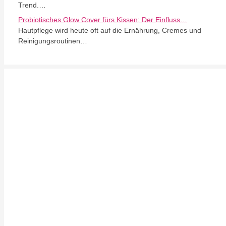
Trend.…
Probiotisches Glow Cover fürs Kissen: Der Einfluss…
Hautpflege wird heute oft auf die Ernährung, Cremes und
Reinigungsroutinen…