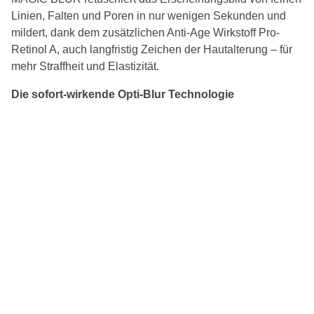
Linien, Falten und Poren in nur wenigen Sekunden und
mildert, dank dem zusätzlichen Anti-Age Wirkstoff Pro-
Retinol A, auch langfristig Zeichen der Hautalterung – für
mehr Straffheit und Elastizität.
Die sofort-wirkende Opti-Blur Technologie