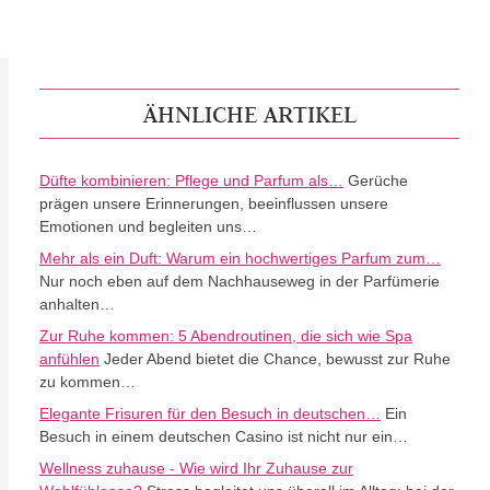
ÄHNLICHE ARTIKEL
Düfte kombinieren: Pflege und Parfum als…
Gerüche
prägen unsere Erinnerungen, beeinflussen unsere
Emotionen und begleiten uns…
Mehr als ein Duft: Warum ein hochwertiges Parfum zum…
Nur noch eben auf dem Nachhauseweg in der Parfümerie
anhalten…
Zur Ruhe kommen: 5 Abendroutinen, die sich wie Spa
anfühlen
Jeder Abend bietet die Chance, bewusst zur Ruhe
zu kommen…
Elegante Frisuren für den Besuch in deutschen…
Ein
Besuch in einem deutschen Casino ist nicht nur ein…
Wellness zuhause - Wie wird Ihr Zuhause zur