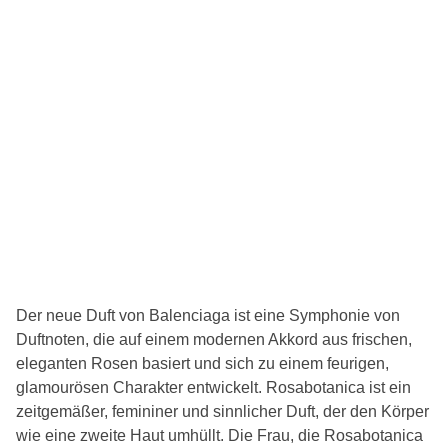
Der neue Duft von Balenciaga ist eine Symphonie von
Duftnoten, die auf einem modernen Akkord aus frischen,
eleganten Rosen basiert und sich zu einem feurigen,
glamourösen Charakter entwickelt. Rosabotanica ist ein
zeitgemäßer, femininer und sinnlicher Duft, der den Körper
wie eine zweite Haut umhüllt. Die Frau, die Rosabotanica