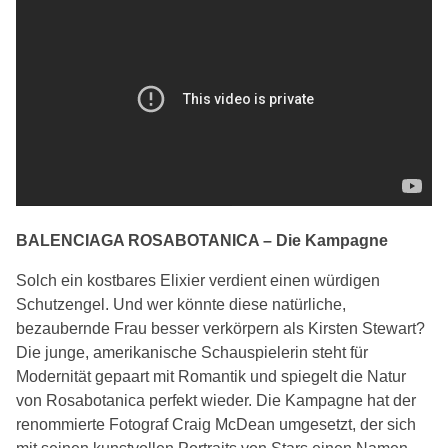
BALENCIAGA ROSABOTANICA – Die Kampagne
Solch ein kostbares Elixier verdient einen würdigen
Schutzengel. Und wer könnte diese natürliche,
bezaubernde Frau besser verkörpern als Kirsten Stewart?
Die junge, amerikanische Schauspielerin steht für
Modernität gepaart mit Romantik und spiegelt die Natur
von Rosabotanica perfekt wieder. Die Kampagne hat der
renommierte Fotograf Craig McDean umgesetzt, der sich