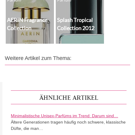
AERIN Fragrance
Splash Tropical
Collection
Collection 2012
Weitere Artikel zum Thema:
ÄHNLICHE ARTIKEL
Minimalistische Unisex-Parfüms im Trend: Darum sind…
Ältere Generationen tragen häufig noch schwere, klassische
Düfte, die man…