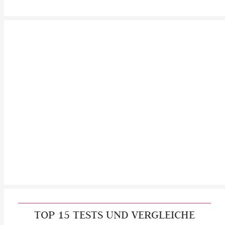
TOP 15 TESTS UND VERGLEICHE