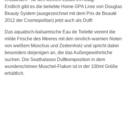
Endlich gibt es die beliebte Home-SPA Linie von Douglas
Beauty System (ausgezeichnet mit dem Prix de Beauté
2012 der Cosmopolitan) jetzt auch als Duft!
Das aquatisch-balsamische Eau de Toilette vereint die
milde Frische des Meeres mit den sinnlich-warmen Noten
von weißem Moschus und Zedernholz und spricht dabei
besonders diejenigen an, die das Außergewöhnliche
suchen. Die Seathalasso Duftkomposition in dem
wunderschönen Muschel-Flakon ist in der 100ml Größe
erhältlich.