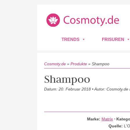
TRENDS
FRISUREN
Cosmoty.de
»
Produkte
»
Shampoo
Shampoo
Datum: 20. Februar 2018 • Autor: Cosmoty.de
Marke:
Matrix
⋅
Katego
Quelle:
L'