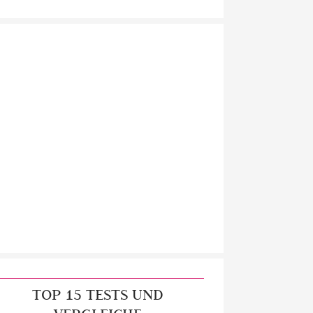
TOP 15 TESTS UND