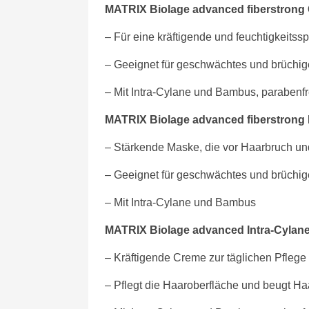
MATRIX Biolage advanced fiberstrong 
– Für eine kräftigende und feuchtigkeitss
– Geeignet für geschwächtes und brüchi
– Mit Intra-Cylane und Bambus, parabenfr
MATRIX Biolage advanced fiberstrong
– Stärkende Maske, die vor Haarbruch u
– Geeignet für geschwächtes und brüchi
– Mit Intra-Cylane und Bambus
MATRIX Biolage advanced Intra-Cylane
– Kräftigende Creme zur täglichen Pflege
– Pflegt die Haaroberfläche und beugt Ha