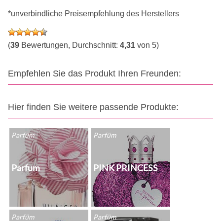
*unverbindliche Preisempfehlung des Herstellers
(
39
Bewertungen, Durchschnitt:
4,31
von 5)
Empfehlen Sie das Produkt Ihren Freunden:
Hier finden Sie weitere passende Produkte:
Parfüm
Parfüm
Parfum
PINK PRINCESS
Parfüm
Parfüm