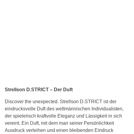
Strellson D.STRICT – Der Duft
Discover the unexpected. Strellson D.STRICT ist der
eindrucksvolle Duft des weltmännischen Individualisten,
der spielerisch kraftvolle Eleganz und Lässigkeit in sich
vereint. Ein Duft, mit dem man seiner Persönlichkeit
Ausdruck verleihen und einen bleibenden Eindruck