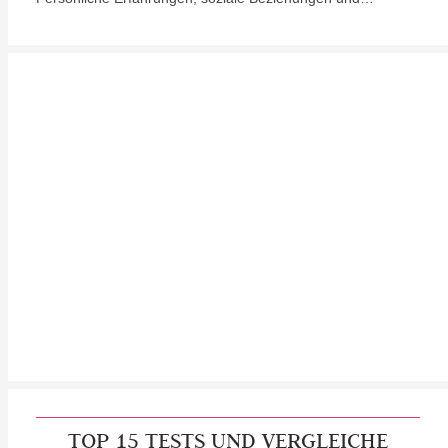
TOP 15 TESTS UND VERGLEICHE