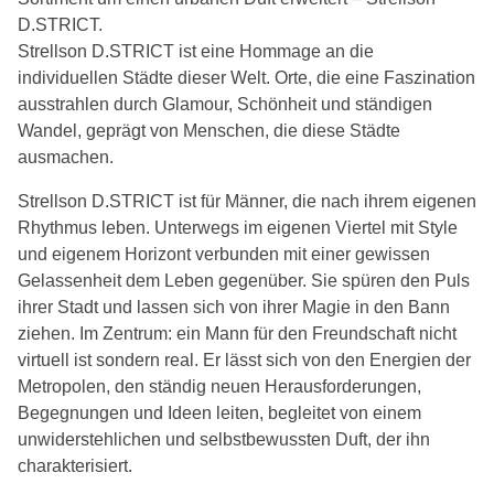
D.STRICT.
Strellson D.STRICT ist eine Hommage an die
individuellen Städte dieser Welt. Orte, die eine Faszination
ausstrahlen durch Glamour, Schönheit und ständigen
Wandel, geprägt von Menschen, die diese Städte
ausmachen.
Strellson D.STRICT ist für Männer, die nach ihrem eigenen
Rhythmus leben. Unterwegs im eigenen Viertel mit Style
und eigenem Horizont verbunden mit einer gewissen
Gelassenheit dem Leben gegenüber. Sie spüren den Puls
ihrer Stadt und lassen sich von ihrer Magie in den Bann
ziehen. Im Zentrum: ein Mann für den Freundschaft nicht
virtuell ist sondern real. Er lässt sich von den Energien der
Metropolen, den ständig neuen Herausforderungen,
Begegnungen und Ideen leiten, begleitet von einem
unwiderstehlichen und selbstbewussten Duft, der ihn
charakterisiert.